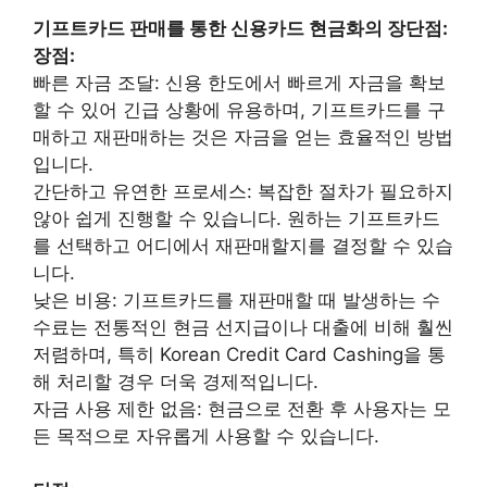
기프트카드 판매를 통한 신용카드 현금화의 장단점:
장점:
빠른 자금 조달: 신용 한도에서 빠르게 자금을 확보
할 수 있어 긴급 상황에 유용하며, 기프트카드를 구
매하고 재판매하는 것은 자금을 얻는 효율적인 방법
입니다.
간단하고 유연한 프로세스: 복잡한 절차가 필요하지
않아 쉽게 진행할 수 있습니다. 원하는 기프트카드
를 선택하고 어디에서 재판매할지를 결정할 수 있습
니다.
낮은 비용: 기프트카드를 재판매할 때 발생하는 수
수료는 전통적인 현금 선지급이나 대출에 비해 훨씬
저렴하며, 특히 Korean Credit Card Cashing을 통
해 처리할 경우 더욱 경제적입니다.
자금 사용 제한 없음: 현금으로 전환 후 사용자는 모
든 목적으로 자유롭게 사용할 수 있습니다.