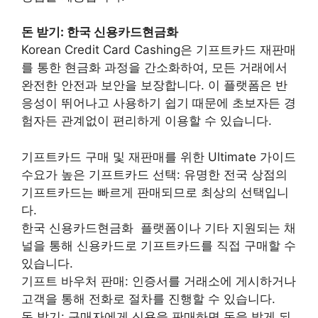
돈 받기: 한국 신용카드현금화
Korean Credit Card Cashing은 기프트카드 재판매
를 통한 현금화 과정을 간소화하여, 모든 거래에서
완전한 안전과 보안을 보장합니다. 이 플랫폼은 반
응성이 뛰어나고 사용하기 쉽기 때문에 초보자든 경
험자든 관계없이 편리하게 이용할 수 있습니다.
기프트카드 구매 및 재판매를 위한 Ultimate 가이드
수요가 높은 기프트카드 선택: 유명한 전국 상점의
기프트카드는 빠르게 판매되므로 최상의 선택입니
다.
한국 신용카드현금화 플랫폼이나 기타 지원되는 채
널을 통해 신용카드로 기프트카드를 직접 구매할 수
있습니다.
기프트 바우처 판매: 인증서를 거래소에 게시하거나
고객을 통해 전화로 절차를 진행할 수 있습니다.
돈 받기: 구매자에게 신용을 판매하면 돈을 받게 되