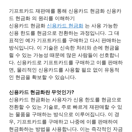
기프트카드 재판매를 통해 신용카드 현금화 신용카
드 현금화 의 원리를 이해하기
신용카드 현금화
신용카드 현금화
는 사용 가능한
신용 한도를 현금으로 전환하는 과정입니다. 그 대
표적인 예가 기프트카드를 구매하고 다시 판매하는
방식입니다. 이 기술은 신속한 처리와 손에 현금을
쥘 수 있는 가능성 때문에 많은 사람들이 선호합니
다. 신용카드로 기프트카드를 구매하고 이를 판매하
면, 물리적인 신용카드를 사용할 필요 없이 유동적
인 현금을 확보할 수 있습니다.
신용카드 현금화란 무엇인가?
신용카드 현금화는 사용자가 신용 한도를 현금으로
전환할 수 있는 기술로, 주로 빠르게 재판매할 수 있
는 물품을 구매하는 방식으로 이루어집니다. 이 경
우, 기프트카드를 구매하고 나중에 이를 판매하여
현금화하는 방법을 사용합니다. 이는 즉각적인 자금