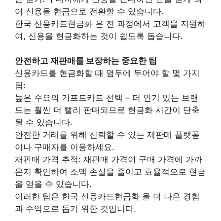
어 신용을 현금으로 전환할 수 있습니다.
한국 신용카드현금화 은 전 과정에서 고객을 지원하
여, 신용을 현금화하는 것이 쉽도록 돕습니다.
안전하고 재판매를 보장하는 중요한 팁
신용카드를 현금화할 때 염두에 두어야 할 몇 가지
팁:
높은 수요의 기프트카드 선택 – 더 인기 있는 브랜
드는 훨씬 더 빨리 판매되므로 현금화 시간이 단축
될 수 있습니다.
안전한 거래를 위해 신뢰할 수 있는 재판매 플랫폼
이나 구매자를 이용하세요.
재판매 가격 추적: 재판매 가격이 구매 가격에 가까
운지 확인하여 소액 손실을 줄이고 효율적으로 현금
을 얻을 수 있습니다.
이러한 팁은 한국 신용카드현금화 을 더 나은 경험
과 수익으로 돕기 위한 것입니다.