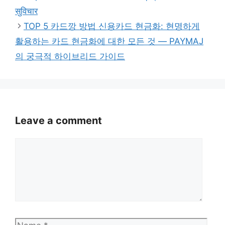
सुविचार
TOP 5 카드깡 방법 신용카드 현금화: 현명하게
활용하는 카드 현금화에 대한 모든 것 — PAYMAJ
의 궁극적 하이브리드 가이드
Leave a comment
Comment
Name
Emai