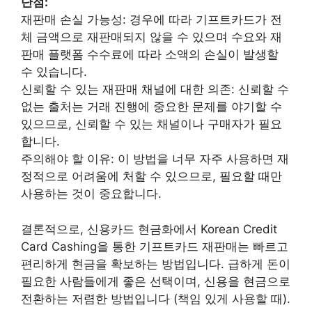
단점:
재판매 손실 가능성: 경우에 따라 기프트카드가 전
체 금액으로 재판매되지 않을 수 있으며 수요와 재
판매 플랫폼 수수료에 따라 소액의 손실이 발생할
수 있습니다.
신뢰할 수 있는 재판매 채널에 대한 의존: 신뢰할 수
없는 출처는 거래 진행에 중요한 문제를 야기할 수
있으므로, 신뢰할 수 있는 채널이나 구매자가 필요
합니다.
주의해야 할 이유: 이 방법을 너무 자주 사용하면 재
정적으로 어려움에 처할 수 있으므로, 필요할 때만
사용하는 것이 중요합니다.
결론적으로, 신용카드 현금화에서 Korean Credit
Card Cashing을 통한 기프트카드 재판매는 빠르고
편리하게 현금을 확보하는 방법입니다. 급하게 돈이
필요한 사람들에게 좋은 선택이며, 신용을 현금으로
전환하는 저렴한 방법입니다 (책임 있게 사용할 때).