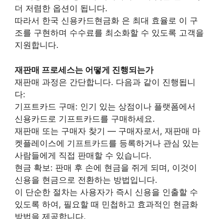
더 저렴한 옵션이 됩니다.
따라서 한국 신용카드현금화 은 최대 효율로 이 구
조를 구현하며 수수료를 최소화할 수 있도록 고객을
지원합니다.
재판매 프로세스는 어떻게 진행되는가
재판매 과정은 간단합니다. 다음과 같이 진행됩니
다:
기프트카드 구매: 인기 있는 상점이나 플랫폼에서
신용카드로 기프트카드를 구매하세요.
재판매 또는 구매자 찾기 — 구매자로서, 재판매 마
켓플레이스에 기프트카드를 등록하거나 관심 있는
사람들에게 직접 판매할 수 있습니다.
현금 확보: 판매 후 손에 현금을 쥐게 되며, 이것이
신용을 현금으로 전환하는 방법입니다.
이 단순한 절차는 사용자가 즉시 신용을 인출할 수
있도록 하여, 필요할 때 민첩하고 효과적인 현금화
방법을 제공합니다.