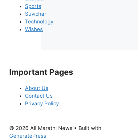
Sports
Suvichar
Technology
Wishes
Important Pages
About Us
Contact Us
Privacy Policy
© 2026 All Marathi News
• Built with
GeneratePress