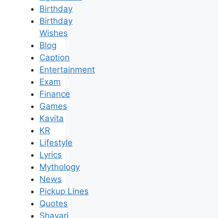
Birthday
Birthday
Wishes
Blog
Caption
Entertainment
Exam
Finance
Games
Kavita
KR
Lifestyle
Lyrics
Mythology
News
Pickup Lines
Quotes
Shayari