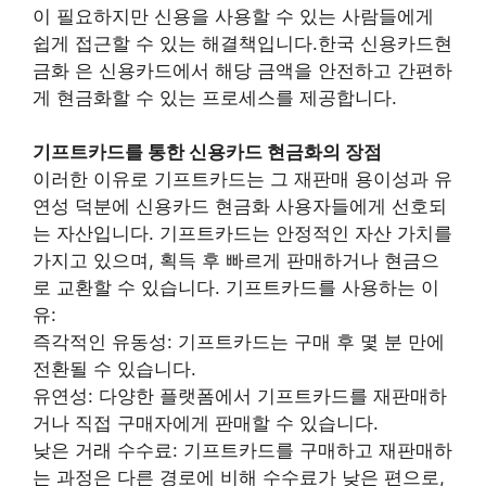
이 필요하지만 신용을 사용할 수 있는 사람들에게
쉽게 접근할 수 있는 해결책입니다.한국 신용카드현
금화 은 신용카드에서 해당 금액을 안전하고 간편하
게 현금화할 수 있는 프로세스를 제공합니다.
기프트카드를 통한 신용카드 현금화의 장점
이러한 이유로 기프트카드는 그 재판매 용이성과 유
연성 덕분에 신용카드 현금화 사용자들에게 선호되
는 자산입니다. 기프트카드는 안정적인 자산 가치를
가지고 있으며, 획득 후 빠르게 판매하거나 현금으
로 교환할 수 있습니다. 기프트카드를 사용하는 이
유:
즉각적인 유동성: 기프트카드는 구매 후 몇 분 만에
전환될 수 있습니다.
유연성: 다양한 플랫폼에서 기프트카드를 재판매하
거나 직접 구매자에게 판매할 수 있습니다.
낮은 거래 수수료: 기프트카드를 구매하고 재판매하
는 과정은 다른 경로에 비해 수수료가 낮은 편으로,