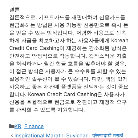
결론
결론적으로, 기프트카드를 재판매하여 신용카드를
현금화하는 방법은 사용 가능한 신용만으로 즉시 돈
을 얻을 수 있는 방식입니다. 저렴한 비용으로 신속
하게 자금을 확보하고자 하는 사용자들에게 Korean
Credit Card Cashing이 제공하는 간소화된 방식은
안전하고 안정적으로 작동합니다. 갑작스러운 지출
을 처리하거나 월간 현금 흐름을 맞추어야 할 경우,
이 접근 방식은 사용자가 큰 수수료를 피할 수 있는
실용적인 솔루션이 될 수 있습니다. 다만, 책임 있게
사용하고 좋은 재판매 플랫폼을 선택하는 것이 중요
합니다. Korean Credit Card Cashing은 사용자가
신용을 효율적으로 현금으로 전환하고 재정적 요구
를 관리할 수 있도록 지원합니다.
Categories
KR
,
Finance
Inspirational Marathi Suvichar | प्रेरणादायी मराठी