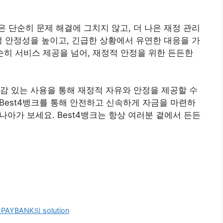
 단순히 문제 해결에 그치지 않고, 더 나은 재정 관리
적 안정성을 높이고, 긴급한 상황에서 유연한 대응을 가
순히 서비스 제공을 넘어, 재정적 안정을 위한 든든한
감 있는 사용을 통해 재정적 자유와 안정을 제공할 수
 Best4뱅크를 통해 안전하고 신속하게 자금을 마련하
 나아가 보세요. Best4뱅크는 항상 여러분 곁에서 든든
AYBANK의 solution