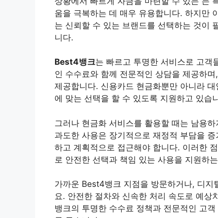
상황에서 빠르게 자금을 마련할 수 있는 는 
움을 극복하는 데 매우 유용합니다. 하지만
는 신뢰할 수 있는 브랜드를 선택하는 것이 
니다.
Best4뱅크
는 빠르고 투명한 서비스로 고객
인 수수료와 함께 전문적인 상담을 제공하며,
제공합니다. 신용카드 현금화뿐만 아니라 대
에 맞는 선택을 할 수 있도록 지원하고 있습
그러나 현금화 서비스를 활용할 때는 남용하
과도한 사용은 장기적으로 재정적 부담을 증가
하고 계획적으로 접근해야 합니다. 이러한 점
로 안전한 선택과 책임 있는 사용을 지원하는
가까운 Best4뱅크 지점을 방문하거나, 디
요. 안전한 절차와 신속한 처리 속도로 예상치 
뱅크의 투명한 수수료 정책과 전문적인 고객