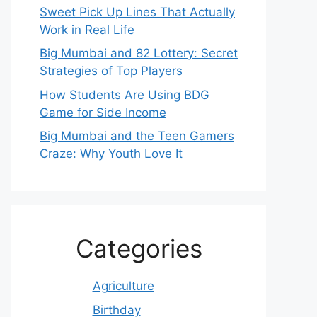
Sweet Pick Up Lines That Actually
Work in Real Life
Big Mumbai and 82 Lottery: Secret
Strategies of Top Players
How Students Are Using BDG
Game for Side Income
Big Mumbai and the Teen Gamers
Craze: Why Youth Love It
Categories
Agriculture
Birthday