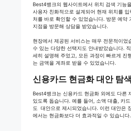
Best4뱅크의 웹사이트에서 위치 검색 기능
사용자 친화적으로 설계되어 현재 위치를 입력
처를 바로 확인할 수 있었습니다. 방문 예약
지점을 방문해 상담을 받았습니다.
현장에서 제공된 서비스는 매우 전문적이었
수 있는 다양한 선택지도 안내받았습니다. 직
세히 설명해 주었고, 모든 과정이 빠르게 진
는 금액을 계좌로 받을 수 있었습니다.
신용카드 현금화 대안 탐
Best4뱅크는 신용카드 현금화 외에도 다른
있도록 돕습니다. 예를 들어, 소액 대출, 카
도 대안으로 제시되었습니다. 이런 대안은 장
에서는 현금화보다 더 효과적일 수 있습니다.