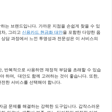
각하는 브랜드입니다. 가까운 지점을 손쉽게 찾을 수 있
절차, 그리고
신용카드 현금화 대안
을 포함한 다양한 옵
 상담 과정에서 느낀 투명성과 전문성은 이 서비스의
, 반복적으로 사용하면 재정적 부담을 초래할 수 있습
야 하며, 대안도 함께 고려하는 것이 좋습니다. 또한,
안전한 서비스를 선택해야 합니다.
자금 문제를 해결하는 강력한 도구입니다. 갑작스러운