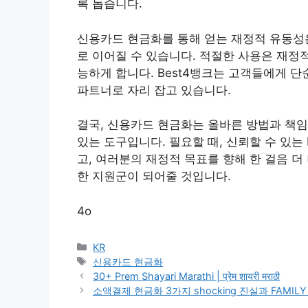
록 돕습니다.
신용카드 현금화를 통해 얻는 재정적 유동성은
로 이어질 수 있습니다. 적절한 사용은 재정
능하게 합니다. Best4뱅크는 고객들에게 단
파트너로 자리 잡고 있습니다.
결국, 신용카드 현금화는 올바른 방법과 책임
있는 도구입니다. 필요할 때, 신뢰할 수 있는
고, 여러분의 재정적 목표를 향해 한 걸음 더
한 지원군이 되어줄 것입니다.
4o
Categories
KR
Tags
신용카드 현금화
30+ Prem Shayari Marathi | प्रेम शायरी मराठी
소액결제 현금화 3가지 shocking 진실과 FAMILY P