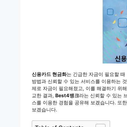
신용카드 현금화
는 긴급한 자금이 필요할 때
방법과 신뢰할 수 있는 서비스를 이용하는 것
제로 자금이 필요해졌고, 이를 해결하기 위해
교한 결과,
Best4뱅크
라는 신뢰할 수 있는 
스를 이용한 경험을 공유해 보겠습니다. 또한
보겠습니다.