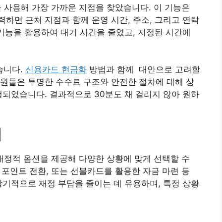
을 사용해 가장 가까운 지점을 찾았습니다. 이 기능은
하면 근처 지점과 함께 운영 시간, 주소, 그리고 연락
 기능을 활용하여 대기 시간을 줄였고, 지정된 시간에
습니다.
신용카드 현금화
방법과 함께 대안으로 고려할
원들은 투명한 수수료 구조와 안전한 절차에 대해 상
행되었습니다. 결과적으로 30분도 채 걸리지 않아 원하
색
 재정적 옵션을 제공해 다양한 상황에 맞게 선택할 수
드 포인트 전환, 또는 선불카드를 활용한 자금 마련 등
기적으로 재정 부담을 줄이는 데 유용하며, 특정 상황