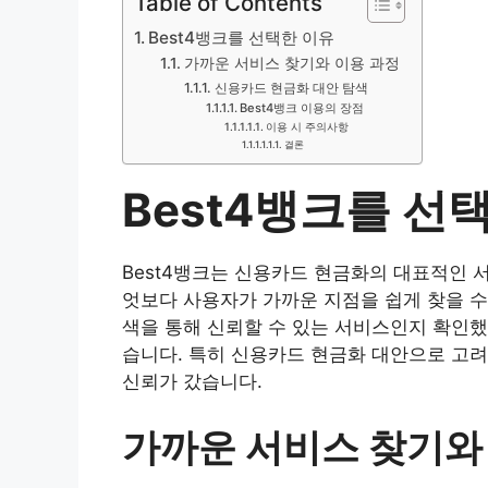
Table of Contents
Best4뱅크를 선택한 이유
가까운 서비스 찾기와 이용 과정
신용카드 현금화 대안 탐색
Best4뱅크 이용의 장점
이용 시 주의사항
결론
Best4뱅크를 선
Best4뱅크는 신용카드 현금화의 대표적인 
엇보다 사용자가 가까운 지점을 쉽게 찾을 수
색을 통해 신뢰할 수 있는 서비스인지 확인했
습니다. 특히 신용카드 현금화 대안으로 고려
신뢰가 갔습니다.
가까운 서비스 찾기와