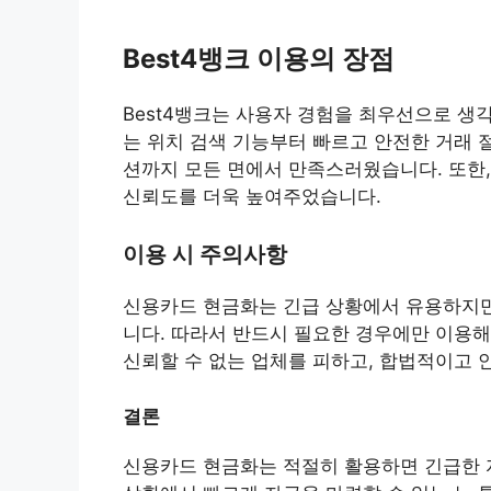
Best4뱅크 이용의 장점
Best4뱅크는 사용자 경험을 최우선으로 생
는 위치 검색 기능부터 빠르고 안전한 거래 
션까지 모든 면에서 만족스러웠습니다. 또한,
신뢰도를 더욱 높여주었습니다.
이용 시 주의사항
신용카드 현금화는 긴급 상황에서 유용하지만
니다. 따라서 반드시 필요한 경우에만 이용해
신뢰할 수 없는 업체를 피하고, 합법적이고 
결론
신용카드 현금화는 적절히 활용하면 긴급한 