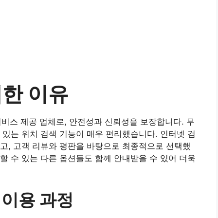
택한 이유
서비스 제공 업체로, 안전성과 신뢰성을 보장합니다. 무
 있는 위치 검색 기능이 매우 편리했습니다. 인터넷 검
고, 고객 리뷰와 평판을 바탕으로 최종적으로 선택했
할 수 있는 다른 옵션들도 함께 안내받을 수 있어 더욱
 이용 과정