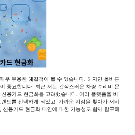
 매우 유용한 해결책이 될 수 있습니다. 하지만 올바른
이 중요합니다. 최근 저는 갑작스러운 차량 수리비 문
 신용카드 현금화를 고려했습니다. 여러 플랫폼을 비
브랜드를 선택하게 되었고, 가까운 지점을 찾아가 서비
, 신용카드 현금화 대안에 대한 가능성도 함께 탐구해