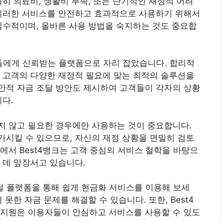
특히 의료비, 생활비 부족, 또는 단기적인 재정적 어려
 이러한 서비스를 안전하고 효과적으로 사용하기 위해서
필수적이며, 올바른 사용 방법을 숙지하는 것도 중요합
들에게 신뢰받는 플랫폼으로 자리 잡았습니다. 합리적
 고객의 다양한 재정적 필요에 맞는 최적의 솔루션을
안적 자금 조달 방안도 제시하여 고객들이 각자의 상황
니다.
지 않고 필요한 경우에만 사용하는 것이 중요합니다.
시킬 수 있으므로, 자신의 재정 상황을 면밀히 검토
에서 Best4뱅크는 고객 중심의 서비스 철학을 바탕으
 데 앞장서고 있습니다.
지털 플랫폼을 통해 쉽게 현금화 서비스를 이용해 보세
못한 자금 문제를 해결할 수 있습니다. 또한, Best4
 지원은 이용자들이 안심하고 서비스를 사용할 수 있도