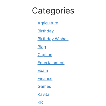
Categories
Agriculture
Birthday
Birthday Wishes
Blog
Caption
Entertainment
Exam
Finance
Games
Kavita
KR