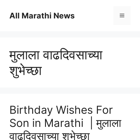
Skip
to
All Marathi News
Menu
content
मुलाला वाढदिवसाच्या
शुभेच्छा
Birthday Wishes For
Son in Marathi | मुलाला
वाढदिवसाच्या शुभेच्छा