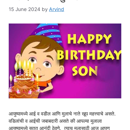
15 June 2024
by
Arvind
आयुष्यामध्ये आई व वडील आणि मुलाचे नाते खूप महत्त्वाचे असते.
वडिलांची व आईची जबाबदारी असते की आपल्या मुलाला
आयुष्यामध्ये सतत आनंदी ठेवणे. त्याच मुलासाठी आज आपण