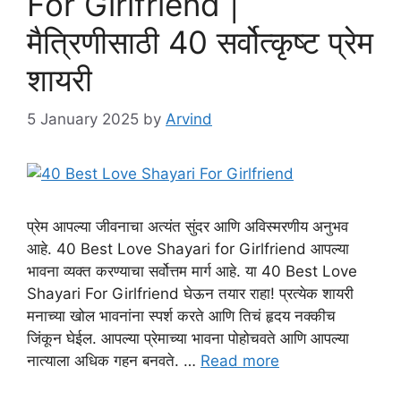
For Girlfriend |
मैत्रिणीसाठी 40 सर्वोत्कृष्ट प्रेम
शायरी
5 January 2025
by
Arvind
प्रेम आपल्या जीवनाचा अत्यंत सुंदर आणि अविस्मरणीय अनुभव
आहे. 40 Best Love Shayari for Girlfriend आपल्या
भावना व्यक्त करण्याचा सर्वोत्तम मार्ग आहे. या 40 Best Love
Shayari For Girlfriend घेऊन तयार राहा! प्रत्येक शायरी
मनाच्या खोल भावनांना स्पर्श करते आणि तिचं हृदय नक्कीच
जिंकून घेईल. आपल्या प्रेमाच्या भावना पोहोचवते आणि आपल्या
नात्याला अधिक गहन बनवते. …
Read more