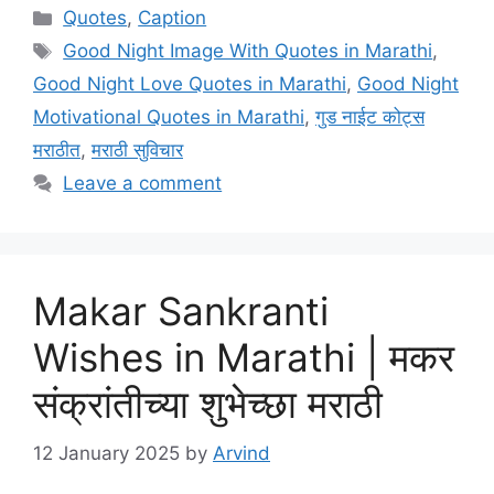
Categories
Quotes
,
Caption
Tags
Good Night Image With Quotes in Marathi
,
Good Night Love Quotes in Marathi
,
Good Night
Motivational Quotes in Marathi
,
गुड नाईट कोट्स
मराठीत
,
मराठी सुविचार
Leave a comment
Makar Sankranti
Wishes in Marathi | मकर
संक्रांतीच्या शुभेच्छा मराठी
12 January 2025
by
Arvind