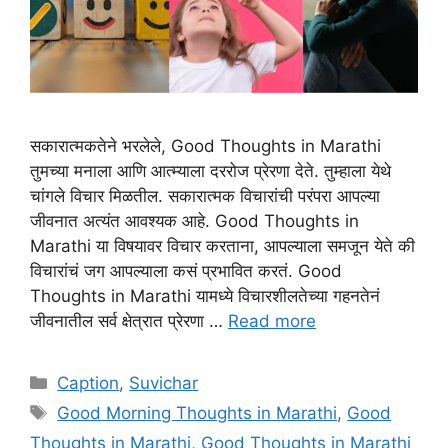
सकारात्मकतेने भरलेले, Good Thoughts in Marathi
तुमच्या मनाला आणि आत्म्याला दररोज प्रेरणा देते. तुम्हाला येथे
चांगले विचार मिळतील. सकारात्मक विचारांची परंपरा आपल्या
जीवनात अत्यंत आवश्यक आहे. Good Thoughts in
Marathi या विषयावर विचार करताना, आपल्याला समजून येते की
विचारांचं जग आपल्याला कसं प्रभावित करतं. Good
Thoughts in Marathi यामध्ये विचारशीलतेच्या गहनतेनं
जीवनातील सर्व क्षेत्रात प्रेरणा …
Read more
Categories
Caption
,
Suvichar
Tags
Good Morning Thoughts in Marathi
,
Good
Thoughts in Marathi
,
Good Thoughts in Marathi