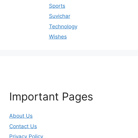
Sports
Suvichar
Technology
Wishes
Important Pages
About Us
Contact Us
Privacy Policy