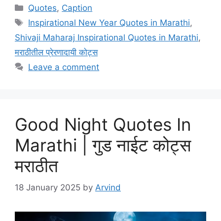
Categories
Quotes
,
Caption
Tags
Inspirational New Year Quotes in Marathi
,
Shivaji Maharaj Inspirational Quotes in Marathi
,
मराठीतील प्रेरणादायी कोट्स
Leave a comment
Good Night Quotes In
Marathi | गुड नाईट कोट्स
मराठीत
18 January 2025
by
Arvind