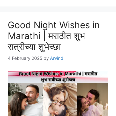
Good Night Wishes in
Marathi | मराठीत शुभ
रात्रीच्या शुभेच्छा
4 February 2025
by
Arvind