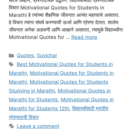
संदर्भ लिहीन, प्रेरणादायक उद्धरणे. विद्यार्थ्यांसाठी प्रेरणादायक
विचार Motivational Quotes for Students in
Marathi हे त्यांच्या शैक्षणिक जीवनात अत्यंत महत्त्वाचे असतात.
हे विचार त्यांना संघर्ष करण्याची ऊर्जा आणि प्रेरणा देतात. शालेय
जीवनात अनेक अडचणी आणि आव्हाने असतात, त्यामुळे विद्यार्थ्यांना
Motivational Quotes for …
Read more
Categories
Quotes
,
Suvichar
Tags
Best Motivational Quotes for Students in
Marathi
,
Motivational Quotes for Students in
Marathi
,
Motivational Quotes for Students
Studying in Marathi
,
Motivational Quotes in
Marathi for Students
,
Motivational Quotes in
Marathi for Students 12th
,
विद्यार्थ्यांसाठी मराठीत
प्रेरणादायी विचार
Leave a comment