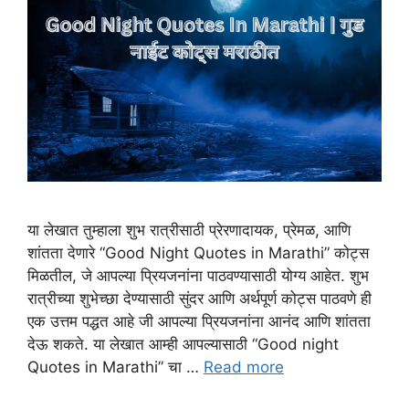
या लेखात तुम्हाला शुभ रात्रीसाठी प्रेरणादायक, प्रेमळ, आणि
शांतता देणारे “Good Night Quotes in Marathi” कोट्स
मिळतील, जे आपल्या प्रियजनांना पाठवण्यासाठी योग्य आहेत. शुभ
रात्रीच्या शुभेच्छा देण्यासाठी सुंदर आणि अर्थपूर्ण कोट्स पाठवणे ही
एक उत्तम पद्धत आहे जी आपल्या प्रियजनांना आनंद आणि शांतता
देऊ शकते. या लेखात आम्ही आपल्यासाठी “Good night
Quotes in Marathi” चा …
Read more