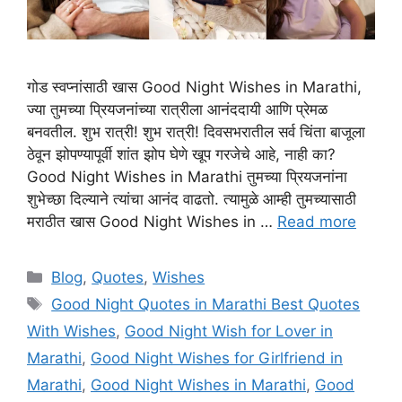
गोड स्वप्नांसाठी खास Good Night Wishes in Marathi,
ज्या तुमच्या प्रियजनांच्या रात्रीला आनंददायी आणि प्रेमळ
बनवतील. शुभ रात्री! शुभ रात्री! दिवसभरातील सर्व चिंता बाजूला
ठेवून झोपण्यापूर्वी शांत झोप घेणे खूप गरजेचे आहे, नाही का?
Good Night Wishes in Marathi तुमच्या प्रियजनांना
शुभेच्छा दिल्याने त्यांचा आनंद वाढतो. त्यामुळे आम्ही तुमच्यासाठी
मराठीत खास Good Night Wishes in …
Read more
Categories
Blog
,
Quotes
,
Wishes
Tags
Good Night Quotes in Marathi Best Quotes
With Wishes
,
Good Night Wish for Lover in
Marathi
,
Good Night Wishes for Girlfriend in
Marathi
,
Good Night Wishes in Marathi
,
Good