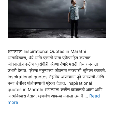
आपल्याला Inspirational Quotes in Marathi
आत्मविश्वास, धैर्य आणि प्रगती यांना प्रोत्साहित करतात.
जीवनातील कठीण प्रसंगीही प्रेरणा देणारे मराठी विचार मनाला
उभारी देतात. प्रेरणा मनुष्याच्या जीवनात महत्त्वाची भूमिका बजावते.
Inspirational quotes नेहमीच आपल्याला पुढे जाण्याची आणि
नव्या उंचीवर पोहोचण्याची प्रेरणा देतात. Inspirational
quotes in Marathi आपल्याला कठीण काळातही आशा आणि
आत्मविश्वास देतात. म्हणजेच आपल्या मनाला उभारी …
Read
more