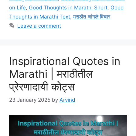
on Life
,
Good Thoughts in Marathi Short
,
Good
Thoughts in Marathi Text
,
मराठीत चांगले विचार
Leave a comment
Inspirational Quotes in
Marathi | मराठीतील
प्रेरणादायी कोट्स
23 January 2025
by
Arvind