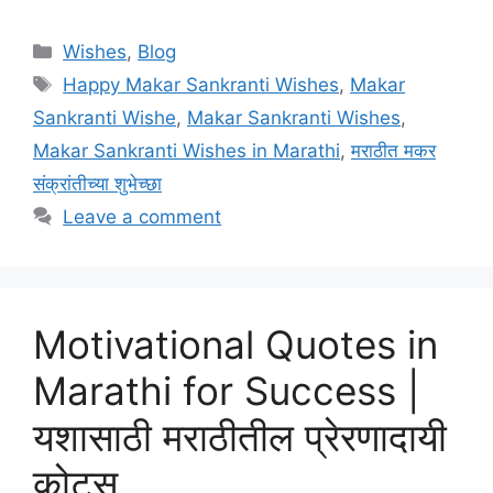
Categories
Wishes
,
Blog
Tags
Happy Makar Sankranti Wishes
,
Makar
Sankranti Wishe
,
Makar Sankranti Wishes
,
Makar Sankranti Wishes in Marathi
,
मराठीत मकर
संक्रांतीच्या शुभेच्छा
Leave a comment
Motivational Quotes in
Marathi for Success |
यशासाठी मराठीतील प्रेरणादायी
कोट्स