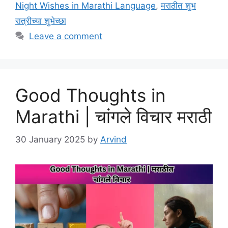
Night Wishes in Marathi Language
,
मराठीत शुभ
रात्रीच्या शुभेच्छा
Leave a comment
Good Thoughts in
Marathi | चांगले विचार मराठी
30 January 2025
by
Arvind