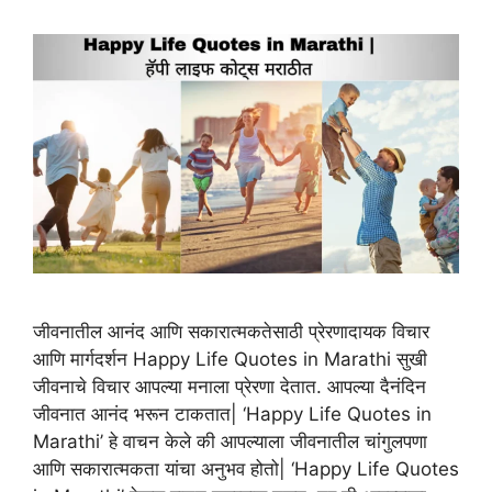
जीवनातील आनंद आणि सकारात्मकतेसाठी प्रेरणादायक विचार
आणि मार्गदर्शन Happy Life Quotes in Marathi सुखी
जीवनाचे विचार आपल्या मनाला प्रेरणा देतात. आपल्या दैनंदिन
जीवनात आनंद भरून टाकतात| ‘Happy Life Quotes in
Marathi’ हे वाचन केले की आपल्याला जीवनातील चांगुलपणा
आणि सकारात्मकता यांचा अनुभव होतो| ‘Happy Life Quotes