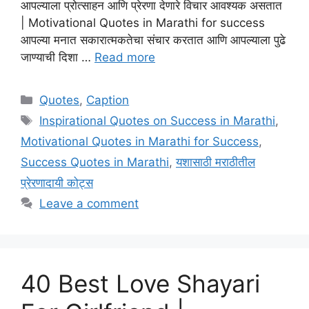
आपल्याला प्रोत्साहन आणि प्रेरणा देणारे विचार आवश्यक असतात
| Motivational Quotes in Marathi for success
आपल्या मनात सकारात्मकतेचा संचार करतात आणि आपल्याला पुढे
जाण्याची दिशा …
Read more
Categories
Quotes
,
Caption
Tags
Inspirational Quotes on Success in Marathi
,
Motivational Quotes in Marathi for Success
,
Success Quotes in Marathi
,
यशासाठी मराठीतील
प्रेरणादायी कोट्स
Leave a comment
40 Best Love Shayari