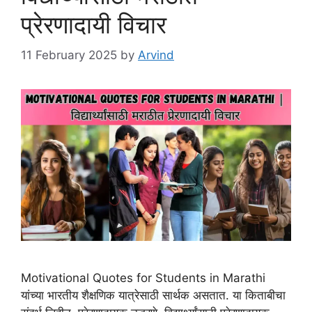
प्रेरणादायी विचार
11 February 2025
by
Arvind
Motivational Quotes for Students in Marathi
यांच्या भारतीय शैक्षणिक यात्रेसाठी सार्थक असतात. या किताबीचा