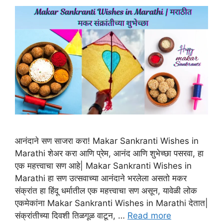
आनंदाने सण साजरा करा! Makar Sankranti Wishes in
Marathi शेअर करा आणि प्रेम, आनंद आणि शुभेच्छा पसरवा, हा
एक महत्त्वाचा सण आहे| Makar Sankranti Wishes in
Marathi हा सण उत्सवाच्या आनंदाने भरलेला असतो मकर
संक्रांत हा हिंदू धर्मातील एक महत्त्वाचा सण असून, यावेळी लोक
एकमेकांना Makar Sankranti Wishes in Marathi देतात|
संक्रांतीच्या दिवशी तिळगूळ वाटून, …
Read more