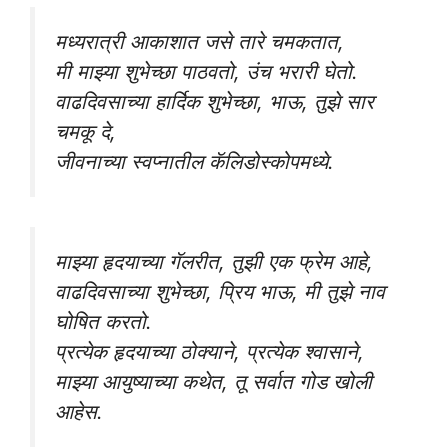
मध्यरात्री आकाशात जसे तारे चमकतात,
मी माझ्या शुभेच्छा पाठवतो, उंच भरारी घेतो.
वाढदिवसाच्या हार्दिक शुभेच्छा, भाऊ, तुझे सार
चमकू दे,
जीवनाच्या स्वप्नातील कॅलिडोस्कोपमध्ये.
माझ्या हृदयाच्या गॅलरीत, तुझी एक फ्रेम आहे,
वाढदिवसाच्या शुभेच्छा, प्रिय भाऊ, मी तुझे नाव
घोषित करतो.
प्रत्येक हृदयाच्या ठोक्याने, प्रत्येक श्वासाने,
माझ्या आयुष्याच्या कथेत, तू सर्वात गोड खोली
आहेस.