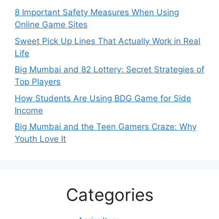
8 Important Safety Measures When Using
Online Game Sites
Sweet Pick Up Lines That Actually Work in Real
Life
Big Mumbai and 82 Lottery: Secret Strategies of
Top Players
How Students Are Using BDG Game for Side
Income
Big Mumbai and the Teen Gamers Craze: Why
Youth Love It
Categories