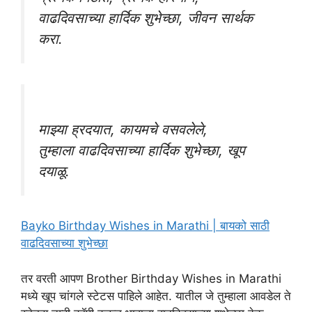
वाढदिवसाच्या हार्दिक शुभेच्छा, जीवन सार्थक
करा.
माझ्या ह्रदयात, कायमचे वसवलेले,
तुम्हाला वाढदिवसाच्या हार्दिक शुभेच्छा, खूप
दयाळू.
Bayko Birthday Wishes in Marathi | बायको साठी
वाढदिवसाच्या शुभेच्छा
तर वरती आपण Brother Birthday Wishes in Marathi
मध्ये खूप चांगले स्टेटस पाहिले आहेत. यातील जे तुम्हाला आवडेल ते