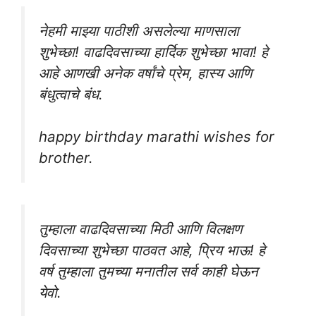
नेहमी माझ्या पाठीशी असलेल्या माणसाला
शुभेच्छा! वाढदिवसाच्या हार्दिक शुभेच्छा भावा! हे
आहे आणखी अनेक वर्षांचे प्रेम, हास्य आणि
बंधुत्वाचे बंध.
happy birthday marathi wishes for
brother.
तुम्हाला वाढदिवसाच्या मिठी आणि विलक्षण
दिवसाच्या शुभेच्छा पाठवत आहे, प्रिय भाऊ! हे
वर्ष तुम्हाला तुमच्या मनातील सर्व काही घेऊन
येवो.