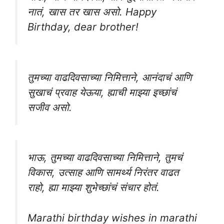
नातं, खास तर खास असो. Happy
Birthday, dear brother!
तुमच्या वाढदिवसाच्या निमित्ताने, आनंदाचं आणि
सुखाचं प्रवाह येऊया, ह्याची माझ्या इच्छांचं
सजीव असो.
भाऊ, तुमच्या वाढदिवसाच्या निमित्ताने, तुमचं
विकास, उत्साह आणि सामर्थ्य निरंतर वाढत
राहो, ह्या माझ्या शुभेच्छांचं संचार होतं.
Marathi birthday wishes in marathi