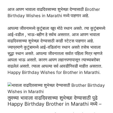
आज आपण भावाला वाढदिवसाच्या शुभेच्छा देण्यासाठी Brother
Birthday Wishes in Marathi मध्ये पाहणार आहे.
आपल्या जीवनामध्ये कुटुंबाला खूप मोठे स्थान असते. त्या कुटुंबामध्ये
आई-वडील , भाऊ-बहीण हे सर्वच असतात. आज आपण भावाला
वाढदिवसाच्या शुभेच्छा देण्यासाठी काही स्टेटस पाहणार आहे.
ज्याप्रमाणे कुटुंबामध्ये आई-वडिलांना स्थान असते तसेच भावाला
सुद्धा स्थान असते. आपल्या जीवनातला सर्वात पहिला मित्र म्हणजे
आपला भाऊ असतो. कारण आपण लहानपणापासून त्याच्याबरोबर
वाढलेलं असतो. त्याला आपल्या सर्व आवडीनिवडी माहीत असतात.
Happy Birthday Wishes for Brother in Marathi.
तुमच्या भावाला वाढदिवसाच्या शुभेच्छा देण्यासाठी पुढे
Happy Birthday Brother in Marathi मध्ये –