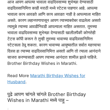
आज आपण आपल्या भावाला वाढदिवसाच्या शुभेच्छा देण्यासाठी
वाढदिवसानिमित्त काही मराठी मध्ये स्टेटस पाहणार आहे. आपल्या
भावाला काय आवडते आणि काय आवडत नाही हे आपल्याला माहित
असते. कारण लहानपणापासून आपण त्याच्याबरोबर वाढलेला असतो
त्यामुळे त्याच्या आवडीनिवडी आपल्याला माहित असतात. तुमच्या
भावाला वाढदिवसाच्या शुभेच्छा देण्यासाठी खालीलपैकी कोणतेही
टेटस कॉपी करून ते तुम्ही तुमच्या भावाच्या वाढदिवसानिमित्त
स्टेटसला ठेवू शकता. कारण भावाच्या आयुष्यातील सर्वात महत्त्वाचा
दिवस हा त्याच्या वाढदिवसानिमित्त असतो आणि तो त्याला आनंदाने
साजरा करण्यासाठी आपण त्याच्या आनंदात शामील झाले पाहिजे.
Brother Birthday Wishes in Marathi.
Read More
Marathi Birthday Wishes for
Husband
.
पुढे आपण चांगले चांगले Brother Birthday
Wishes in Marathi मध्ये पाहू –