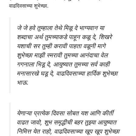
वाढदिवसाच्या शुभेच्छा.
जे जे हवे तुम्हाला तेथे मिळू दे भाग्यवान या
शब्दाचा अर्थ तुमच्याकडे पाहून कळू दे, शिखरे
यशाची सर तुम्ही करावी पाहता वळूनी मागे
शुभेच्छा माझी स्मरावी तुमच्या आनंदाचा वेल
गगनाला भिडू दे, आयुष्यात तुमच्या सर्व काही
मनासारखे घडू दे, वाढदिवसाच्या हार्दिक शुभेच्छा
भाऊ.
येणाऱ्या प्रत्येक दिवसा सोबत यश आणि कीर्ती
वाढत जावो, शुभ समृद्धीची बहर तुझ्या आयुष्यात
निमित्त येत राहो, वाढदिवसाच्या खूप खूप शुभेच्छा