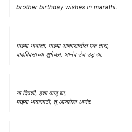
brother birthday wishes in marathi.
माझ्या भावाला, माझ्या आकाशातील एक तारा,
वाढदिवसाच्या शुभेच्छा, आनंद उंच उडू द्या.
या दिवशी, हशा वाजू द्या,
माझ्या भावासाठी, तू आणलेला आनंद.