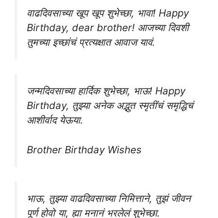
वाढदिवसाच्या खूप खूप शुभेच्छा, भावा! Happy
Birthday, dear brother! आजच्या दिवशी
तुमच्या इच्छांचं प्रत्यक्षात आवाज यावं.
जन्मदिवसाच्या हार्दिक शुभेच्छा, भाऊ! Happy
Birthday, तुझ्या अनेक अद्भुत स्मृतींचं समृद्धिचं
आशीर्वाद येऊया.
Brother Birthday Wishes
भाऊ, तुझ्या वाढदिवसाच्या निमित्ताने, तुझं जीवन
पूर्ण होवो या, ह्या मनानं भरलेलं शुभेच्छा.