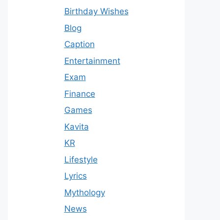
Birthday Wishes
Blog
Caption
Entertainment
Exam
Finance
Games
Kavita
KR
Lifestyle
Lyrics
Mythology
News