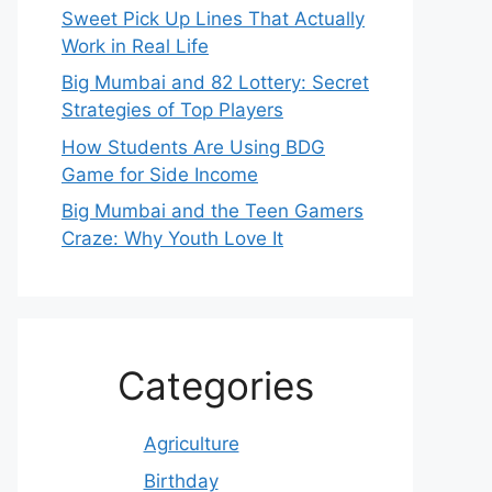
Sweet Pick Up Lines That Actually
Work in Real Life
Big Mumbai and 82 Lottery: Secret
Strategies of Top Players
How Students Are Using BDG
Game for Side Income
Big Mumbai and the Teen Gamers
Craze: Why Youth Love It
Categories
Agriculture
Birthday