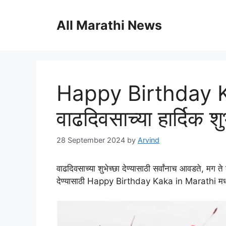
Skip
to
All Marathi News
content
Happy Birthday K
वाढदिवसाच्या हार्दिक श
28 September 2024
by
Arvind
वाढदिवसाच्या शुभेच्छा देण्यासाठी सर्वांनाच आवडते, मग
देण्यासाठी Happy Birthday Kaka in Marathi मध्य