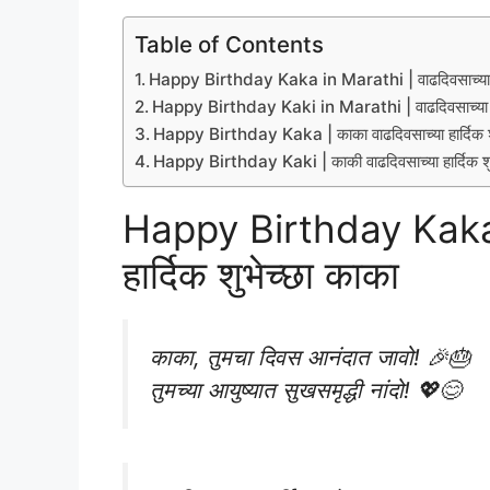
Table of Contents
Happy Birthday Kaka in Marathi | वाढदिवसाच्या हार
Happy Birthday Kaki in Marathi | वाढदिवसाच्या हार
Happy Birthday Kaka | काका वाढदिवसाच्या हार्दिक शु
Happy Birthday Kaki | काकी वाढदिवसाच्या हार्दिक शु
Happy Birthday Kaka i
हार्दिक शुभेच्छा काका
काका, तुमचा दिवस आनंदात जावो! 🎉🎂
तुमच्या आयुष्यात सुखसमृद्धी नांदो! 💖😊