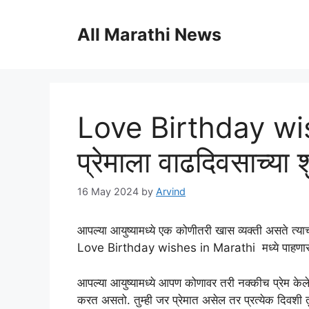
Skip
to
All Marathi News
content
Love Birthday wi
प्रेमाला वाढदिवसाच्या श
16 May 2024
by
Arvind
आपल्या आयुष्यामध्ये एक कोणीतरी खास व्यक्ती असते त्
Love Birthday wishes in Marathi मध्ये पाहणार
आपल्या आयुष्यामध्ये आपण कोणावर तरी नक्कीच प्रेम केल
करत असतो. तुम्ही जर प्रेमात असेल तर प्रत्येक दिवशी त