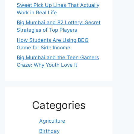
Sweet Pick Up Lines That Actually
Work in Real Life
Big Mumbai and 82 Lottery: Secret
Strategies of Top Players
How Students Are Using BDG
Game for Side Income
Big Mumbai and the Teen Gamers
Craze: Why Youth Love It
Categories
Agriculture
Birthday