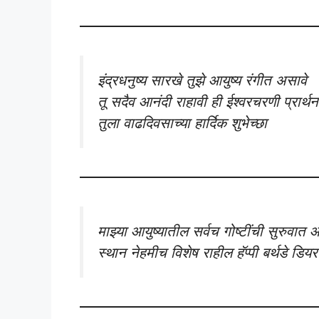
इंद्रधनुष्य सारखे तुझे आयुष्य रंगीत असावे
तू सदैव आनंदी राहावी ही ईश्वरचरणी प्रार्थन
तुला वाढदिवसाच्या हार्दिक शुभेच्छा
माझ्या आयुष्यातील सर्वच गोष्टींची सुरुवात आ
स्थान नेहमीच विशेष राहील हॅप्पी बर्थडे डियर 