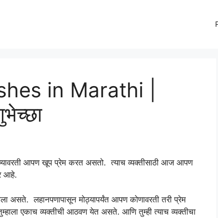
shes in Marathi |
ुभेच्छा
याच्यावरती आपण खूप प्रेम करत असतो. त्याच व्यक्तीसाठी आज आपण
 आहे.
ेला असते. लहानपणापासून मोठ्यापर्यंत आपण कोणावरती तरी प्रेम
ुम्हाला एकाच व्यक्तीची आठवण येत असते. आणि तुम्ही त्याच व्यक्तीचा