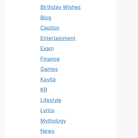
Birthday Wishes
Blog
Caption
Entertainment
Exam
Finance
Games
Kavita
KR
Lifestyle
Lyrics
Mythology
News