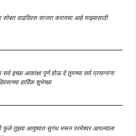
झ्या सोबत वाढदिवस साजरा करायचा आहे माझ्यासाठी
सर्व इच्छा आकांक्षा पूर्ण होऊ दे तुमच्या सर्व प्रयत्नांना
वसाच्या हार्दिक शुभेच्छा
 फुले तुझ्या आयुष्यात सुगंध भरून परमेश्वर आपल्याला