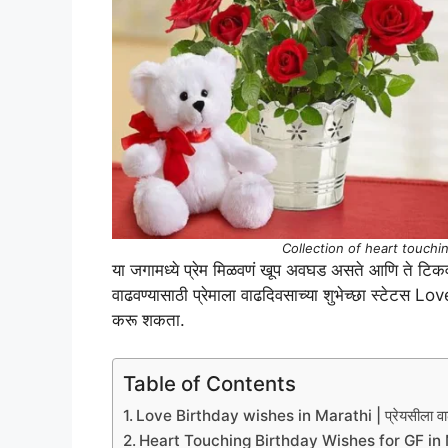
Collection of heart touchi
या जगामध्ये प्रेम मिळवणं खूप अवघड असते आणि ते टिकव
वाढवण्यासाठी प्रेमाला वाढदिवसाच्या शुभेच्छा स्टेटस
करू शकता.
Table of Contents
Love Birthday wishes in Marathi | प्रेयसीला वाढदिव
Heart Touching Birthday Wishes for GF in