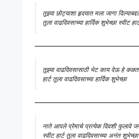
तुझ्या छोट्याशा हृदयात मला जागा दिल्याबद
तुला वाढदिवसाच्या हार्दिक शुभेच्छा स्वीट हार्
तुझ्या वाढदिवसासाठी भेट काय देऊ हे कळत 
हार्ट तुला वाढदिवसाच्या हार्दिक शुभेच्छा
नाते आपले प्रेमाचे प्रत्येक दिवशी फुलावे जन्म
स्वीट हार्ट तुला वाढदिवसाच्या अनंत शुभेच्छा