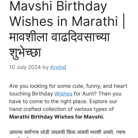
Mavshi Birthday
Wishes in Marathi |
मावशीला वाढदिवसाच्या
शुभेच्छा
10 July 2024
by
Arvind
Are you looking for some cute, funny, and heart
touching Birthday
Wishes
for Aunt? Then you
have to come to the right place. Explore our
hand crafted collection of various types of
Marathi Birthday Wishes for Mavshi.
आपल्या सर्वांनाच थोडी जवळची किंवा लांबची मावशी असते. त्याच