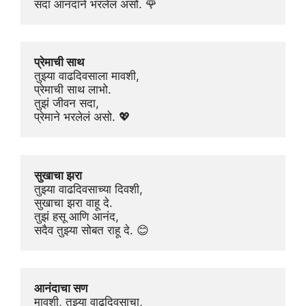
सदा आनंदाने भरलेलं असो. 🌹
प्रेमाची साथ
तुझ्या वाढदिवसाला मावशी,
प्रेमाची साथ लाभो.
तुझं जीवन सदा,
प्रेमाने भरलेलं असो. 💖
सुखाचा झरा
तुझ्या वाढदिवसाच्या दिवशी,
सुखाचा झरा वाहू दे.
तुझं हसू आणि आनंद,
सदैव तुझ्या सोबत राहू दे. 😊
आनंदाचा सण
मावशी, तुझ्या वाढदिवसाचा,