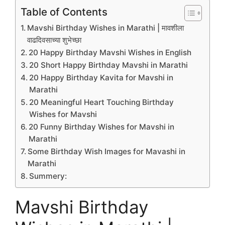
Table of Contents
Mavshi Birthday Wishes in Marathi | मावशीला
वाढदिवसाच्या शुभेच्छा
20 Happy Birthday Mavshi Wishes in English
20 Short Happy Birthday Mavshi in Marathi
20 Happy Birthday Kavita for Mavshi in
Marathi
20 Meaningful Heart Touching Birthday
Wishes for Mavshi
20 Funny Birthday Wishes for Mavshi in
Marathi
Some Birthday Wish Images for Mavashi in
Marathi
Summery:
Mavshi Birthday