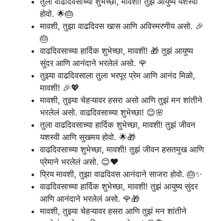
तुला वाढदिवसाच्या शुभेच्छा, मावशी! तुझं आयुष्य यशस्वी
होवो. 🌟🎂
मावशी, तुझा वाढदिवस खास आणि अविस्मरणीय असो. 🎉
🎂
वाढदिवसाच्या हार्दिक शुभेच्छा, मावशी! 🎁 तुझं आयुष्य
सुंदर आणि आनंदाने भरलेलं असो. 🌹
तुझ्या वाढदिवसाला तुला भरपूर प्रेम आणि आनंद मिळो,
मावशी! 🎉💖
मावशी, तुझ्या चेहऱ्यावर हसरा असो आणि तुझं मन शांतीने
भरलेलं असो. वाढदिवसाच्या शुभेच्छा! 😊🌸
तुला वाढदिवसाच्या हार्दिक शुभेच्छा, मावशी! तुझं जीवन
यशस्वी आणि सुखमय होवो. 🌟🎁
वाढदिवसाच्या शुभेच्छा, मावशी! तुझं जीवन हसतमुख आणि
प्रेमाने भरलेलं असो. 😊❤️
प्रिय मावशी, तुझा वाढदिवस आनंदाने साजरा होवो. 🎂✨
वाढदिवसाच्या हार्दिक शुभेच्छा, मावशी! तुझं आयुष्य सुंदर
आणि आनंदाने भरलेलं असो. 🌹🎁
मावशी, तुझ्या चेहऱ्यावर हसरा आणि तुझं मन शांतीने