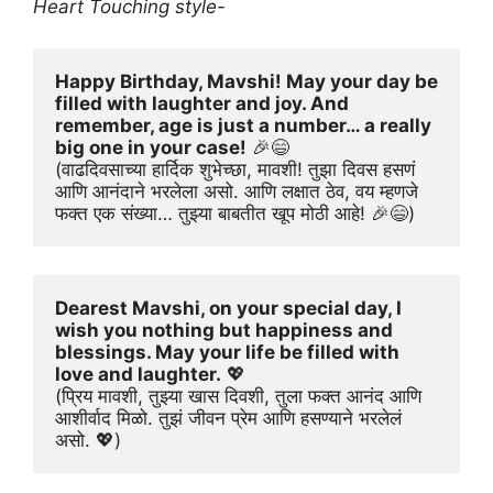
Heart Touching style-
Happy Birthday, Mavshi! May your day be 
filled with laughter and joy. And 
remember, age is just a number… a really 
big one in your case!
 🎉😄
(वाढदिवसाच्या हार्दिक शुभेच्छा, मावशी! तुझा दिवस हसणं 
आणि आनंदाने भरलेला असो. आणि लक्षात ठेव, वय म्हणजे 
फक्त एक संख्या… तुझ्या बाबतीत खूप मोठी आहे! 🎉😄)
Dearest Mavshi, on your special day, I 
wish you nothing but happiness and 
blessings. May your life be filled with 
love and laughter.
 💖
(प्रिय मावशी, तुझ्या खास दिवशी, तुला फक्त आनंद आणि 
आशीर्वाद मिळो. तुझं जीवन प्रेम आणि हसण्याने भरलेलं 
असो. 💖)