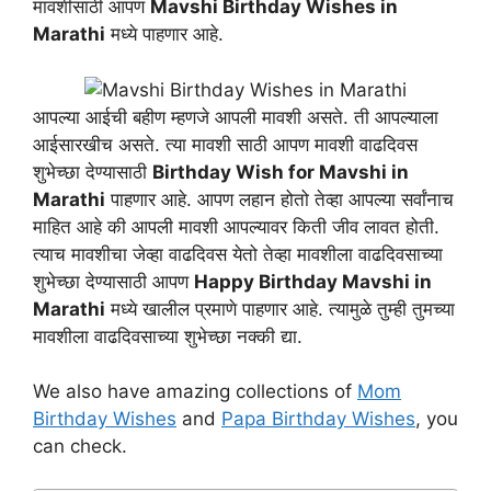
मावशीसाठी आपण
Mavshi Birthday Wishes in
Marathi
मध्ये पाहणार आहे.
आपल्या आईची बहीण म्हणजे आपली मावशी असते. ती आपल्याला
आईसारखीच असते. त्या मावशी साठी आपण मावशी वाढदिवस
शुभेच्छा देण्यासाठी
Birthday Wish for Mavshi in
Marathi
पाहणार आहे. आपण लहान होतो तेव्हा आपल्या सर्वांनाच
माहित आहे की आपली मावशी आपल्यावर किती जीव लावत होती.
त्याच मावशीचा जेव्हा वाढदिवस येतो तेव्हा मावशीला वाढदिवसाच्या
शुभेच्छा देण्यासाठी आपण
Happy Birthday Mavshi in
Marathi
मध्ये खालील प्रमाणे पाहणार आहे. त्यामुळे तुम्ही तुमच्या
मावशीला वाढदिवसाच्या शुभेच्छा नक्की द्या.
We also have amazing collections of
Mom
Birthday Wishes
and
Papa Birthday Wishes
, you
can check.