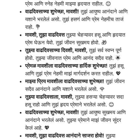
प्रेम आणि स्नेह नेहमी माझ्या हृदयात राहील. 😊
वाढदिवसाच्या शुभेच्छा, मावशी!
तुझं आयुष्य आनंदाने आणि
यशाने भरलेलं असो. तुझं हसणं आणि प्रेम नेहमीच ताजं
राहो. 💐
मावशी, तुझा वाढदिवस
तुझ्या चेहऱ्यावर हसू आणि हृदयात
प्रेम घेऊन येवो. तुझं जीवन सुखमय होवो. 🎁
तुझ्या वाढदिवसाच्या दिवशी, मावशी,
तुझं सर्व स्वप्न पूर्ण
होवो. तुझ्या जीवनात प्रेम आणि आनंद सदैव राहो. 🌟
प्रेमळ मावशीला वाढदिवसाच्या हार्दिक शुभेच्छा!
तुझं हसू
आणि तुझं प्रेम नेहमी माझं मार्गदर्शन करत राहील. 💖
माझ्या प्रिय मावशीला वाढदिवसाच्या शुभेच्छा!
तुझं जीवन
सदैव आनंदाने आणि यशाने भरलेलं असो. 🌹
तुझ्या वाढदिवसाला, मावशी,
तुझ्या हसऱ्या चेहऱ्यावर सदा
हसू राहो आणि तुझं हृदय प्रेमाने भरलेलं असो. 😊
वाढदिवसाच्या शुभेच्छा, मावशी!
तुझं आयुष्य सुखमय आणि
आनंदाने भरलेलं असो. तुझ्या प्रेमाने माझं जीवन सुंदर
केलं आहे. 💖
मावशी, तुझा वाढदिवस आनंदाने साजरा होवो!
तुझ्या