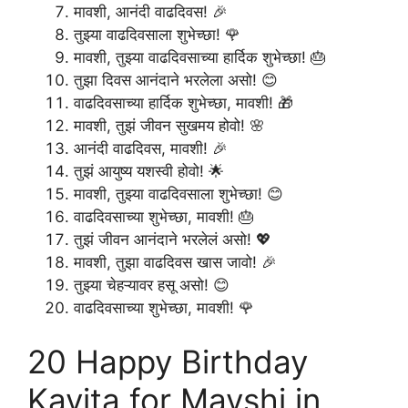
मावशी, आनंदी वाढदिवस! 🎉
तुझ्या वाढदिवसाला शुभेच्छा! 🌹
मावशी, तुझ्या वाढदिवसाच्या हार्दिक शुभेच्छा! 🎂
तुझा दिवस आनंदाने भरलेला असो! 😊
वाढदिवसाच्या हार्दिक शुभेच्छा, मावशी! 🎁
मावशी, तुझं जीवन सुखमय होवो! 🌸
आनंदी वाढदिवस, मावशी! 🎉
तुझं आयुष्य यशस्वी होवो! 🌟
मावशी, तुझ्या वाढदिवसाला शुभेच्छा! 😊
वाढदिवसाच्या शुभेच्छा, मावशी! 🎂
तुझं जीवन आनंदाने भरलेलं असो! 💖
मावशी, तुझा वाढदिवस खास जावो! 🎉
तुझ्या चेहऱ्यावर हसू असो! 😊
वाढदिवसाच्या शुभेच्छा, मावशी! 🌹
20 Happy Birthday
Kavita for Mavshi in