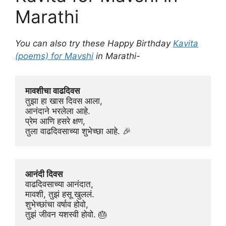
Marathi
You can also try these Happy Birthday
Kavita
(poems) for Mavshi
in Marathi-
मावशीचा वाढदिवस
तुझा हा खास दिवस आला,
आनंदाने भरलेला आहे.
प्रेम आणि हसरे क्षण,
तुला वाढदिवसाच्या शुभेच्छा आहे. 🎉
आनंदी दिवस
वाढदिवसाच्या आनंदात,
मावशी, तुझं हसू खुललं.
शुभेच्छांचा वर्षाव होवो,
तुझं जीवन यशस्वी होवो. 🎂