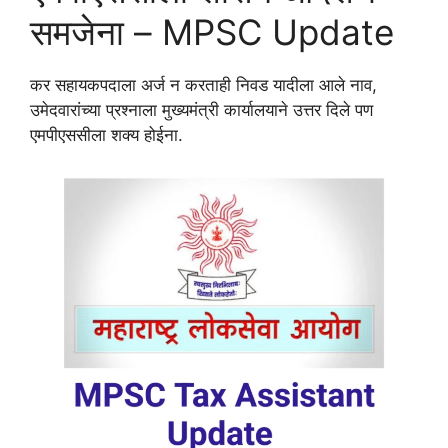
समजेना – MPSC Update
कर सहायकपदाला अर्ज न करताही निवड यादीला आले नाव,
उमेदवारांच्या प्रश्नाला मुख्यमंत्री कार्यालयाने उत्तर दिले पण
एमपीएससीला शक्य होईना.