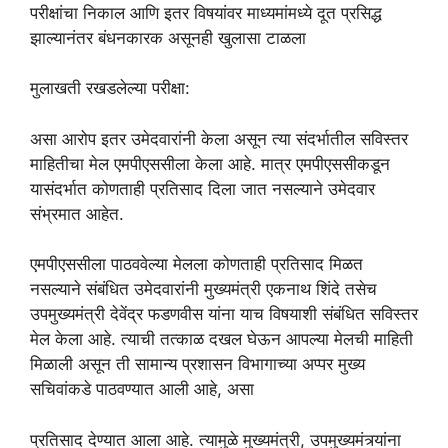
परीक्षांचा निकाल आणि इतर विषयांवर माध्यमांमध्ये दूत प्रसिद्ध
झाल्यानंतर बंधनकारक असूनही खुलासा टाळला
मुलाखती रखडलेल्या परीक्षा:
असा आरोप इतर उमेदवारांनी केला असून त्या संदर्भातील सविस्तर
माहितीचा मेल एमपीएससीला केला आहे. मात्र एमपीएससीकडून
यासंदर्भात कोणताही प्रतिसाद दिला जात नसल्याने उमेदवार
संभ्रमात आहेत.
एमपीएससीला पाठववेल्या मेलला कोणताही प्रतिसाद मिळत
नसल्याने संबंधित उमेदवारांनी मुख्यमंत्री एकनाथ शिंदे तसेच
उपमुख्यमंत्री देवेंद्र फडणवीस यांना याच विषयाशी संबंधित सविस्तर
मेल केला आहे. त्याची तत्काळ दखल घेऊन आपल्या मेलची माहिती
मिळाली असून ती सामान्य प्रशासन विभागाच्या अप्पर मुख्य
सचिवांकडे पाठवण्यात आली आहे, असा
प्रतिसाद देण्यात आला आहे. त्यामुळे मुख्यमंत्री, उपमुख्यमंत्र्यांना