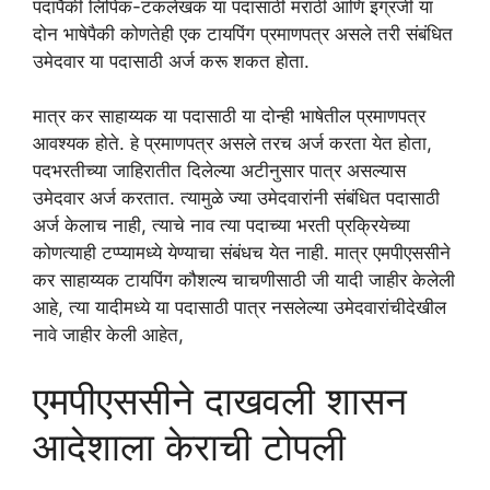
पदापैकी लिपिक-टंकलेखक या पदासाठी मराठी आणि इंग्रजी या
दोन भाषेपैकी कोणतेही एक टायपिंग प्रमाणपत्र असले तरी संबंधित
उमेदवार या पदासाठी अर्ज करू शकत होता.
मात्र कर साहाय्यक या पदासाठी या दोन्ही भाषेतील प्रमाणपत्र
आवश्यक होते. हे प्रमाणपत्र असले तरच अर्ज करता येत होता,
पदभरतीच्या जाहिरातीत दिलेल्या अटीनुसार पात्र असल्यास
उमेदवार अर्ज करतात. त्यामुळे ज्या उमेदवारांनी संबंधित पदासाठी
अर्ज केलाच नाही, त्याचे नाव त्या पदाच्या भरती प्रक्रियेच्या
कोणत्याही टप्प्यामध्ये येण्याचा संबंधच येत नाही. मात्र एमपीएससीने
कर साहाय्यक टायपिंग कौशल्य चाचणीसाठी जी यादी जाहीर केलेली
आहे, त्या यादीमध्ये या पदासाठी पात्र नसलेल्या उमेदवारांचीदेखील
नावे जाहीर केली आहेत,
एमपीएससीने दाखवली शासन
आदेशाला केराची टोपली