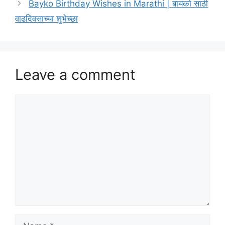
Bayko Birthday Wishes in Marathi | बायको साठी
वाढदिवसाच्या शुभेच्छा
Leave a comment
Comment
Name