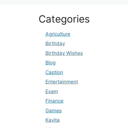
Categories
Agriculture
Birthday
Birthday Wishes
Blog
Caption
Entertainment
Exam
Finance
Games
Kavita