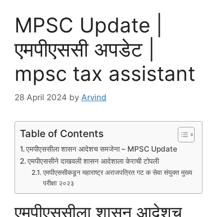
MPSC Update |
एमपीएससी अपडेट |
mpsc tax assistant
28 April 2024
by
Arvind
Table of Contents
एमपीएससीला शासन आदेशच समजेना – MPSC Update
एमपीएससीने दाखवली शासन आदेशाला केराची टोपली
एमपीएससीकडून महाराष्ट्र अराजपत्रित गट क सेवा संयुक्त मुख्य
परीक्षा २०२३
एमपीएससीला शासन आदेशच