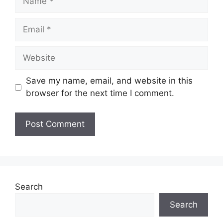
Email
Website
Save my name, email, and website in this
browser for the next time I comment.
Search
Search