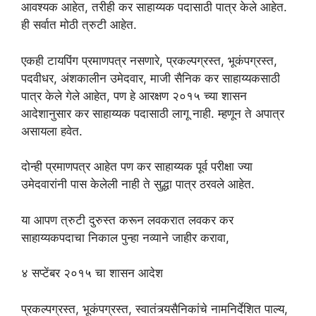
आवश्यक आहेत, तरीही कर साहाय्यक पदासाठी पात्र केले आहेत.
ही सर्वात मोठी त्रुटी आहेत.
एकही टायपिंग प्रमाणपत्र नसणारे, प्रकल्पग्रस्त, भूकंपग्रस्त,
पदवीधर, अंशकालीन उमेदवार, माजी सैनिक कर साहाय्यकसाठी
पात्र केले गेले आहेत, पण हे आरक्षण २०१५ च्या शासन
आदेशानुसार कर साहाय्यक पदासाठी लागू नाही. म्हणून ते अपात्र
असायला हवेत.
दोन्ही प्रमाणपत्र आहेत पण कर साहाय्यक पूर्व परीक्षा ज्या
उमेदवारांनी पास केलेली नाही ते सुद्धा पात्र ठरवले आहेत.
या आपण त्रुटी दुरुस्त करून लवकरात लवकर कर
साहाय्यकपदाचा निकाल पुन्हा नव्याने जाहीर करावा,
४ सप्टेंबर २०१५ चा शासन आदेश
प्रकल्पग्रस्त, भूकंपग्रस्त, स्वातंत्र्यसैनिकांचे नामनिर्देशित पाल्य,