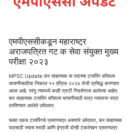
एमपीएससीकडून महाराष्ट्र
अराजपत्रित गट क सेवा संयुक्त मुख्य
परीक्षा २०२३
MPSC Update कर साहाय्यक या पदाच्या टायपिंग कौशल्य
चाचणीसाठीचा निकाल १५ एप्रिल २०२४ रोजी प्रसिद्ध करण्यात
आला आहे. परंतु त्यामध्ये काही त्रुटी निदर्शनास आलेल्या आहेत.
कर साहाय्यक टायपिंग कौशल्य चाचणीसाठी पात्र नसताना पात्र
ठरविण्यात आलेले उमेदवार:
फक्त एकच टायपिंगचे प्रमाणपत्र असणारे उमेदवार, कर साहाय्यक
पदासाठी ज्यास मराठी आणि इंग्रजी दोन्ही टंकलेखन प्रमाणपत्र