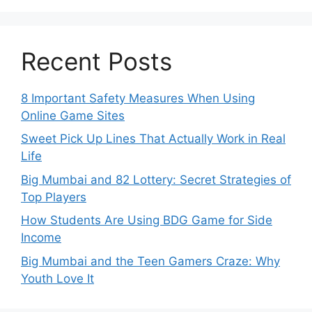
Recent Posts
8 Important Safety Measures When Using
Online Game Sites
Sweet Pick Up Lines That Actually Work in Real
Life
Big Mumbai and 82 Lottery: Secret Strategies of
Top Players
How Students Are Using BDG Game for Side
Income
Big Mumbai and the Teen Gamers Craze: Why
Youth Love It