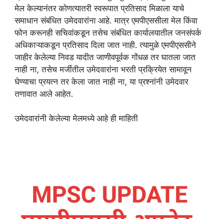
मेल केल्यानंतर कोणत्यातरी स्वरूपात प्रतिसाद मिळाला याचे
समाधान संबंधित उमेदवारांना आहे. मात्र एमपीएससीला मेल किंवा
फोन करूनही सचिवांकडून तसेच संबंधित कार्यालयातील जनसंपर्क
अधिकाऱ्याकडून प्रतिसाद दिला जात नाही. त्यामुळे एमपीएससीने
जाहीर केलेल्या निवड यादीत जाणीवपूर्वक गोंधळ तर घातला जात
नाही ना, तसेच मर्जीतील उमेदवारांना भरती प्रक्रियेत सामावून
घेण्याचा प्रयत्न तर केला जात नाही ना, या प्रश्नांनी उमेदवार
तणावात आले आहेत.
उमेदवारांनी केलेल्या मेलमध्ये आहे ही माहिती