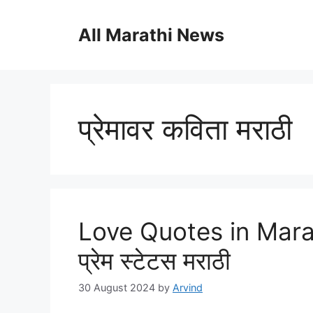
Skip
to
All Marathi News
content
प्रेमावर कविता मराठी
Love Quotes in Marathi
प्रेम स्टेटस मराठी
30 August 2024
by
Arvind