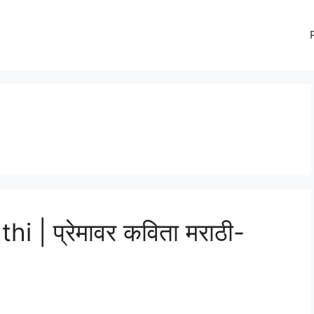
 | प्रेमावर कविता मराठी-