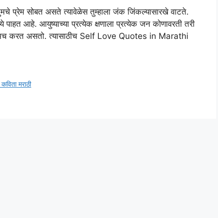
स तुमचे प्रेम सोबत असते त्यावेळेस तुम्हाला जंक जिंकल्यासारखे वाटते.
 पाहत आहे. आयुष्याच्या प्रत्येक क्षणाला प्रत्येक जन कोणावरती तरी
 प्रेमच करत असतो. त्यासाठीच Self Love Quotes in Marathi
र कविता मराठी