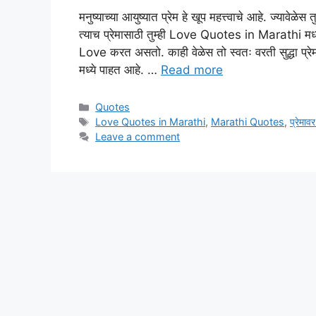
मनुष्याच्या आयुष्यात प्रेम हे खूप महत्त्वाचे आहे. ज्यावेळे
त्याच प्रेमासाठी तुम्ही Love Quotes in Marathi मध्ये
Love करत असतो. काही वेळेस तो स्वतः वरती सुद्धा
मध्ये पाहत आहे. …
Read more
Categories
Quotes
Tags
Love Quotes in Marathi
,
Marathi Quotes
,
प्रेमाव
Leave a comment