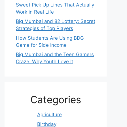
Sweet Pick Up Lines That Actually
Work in Real Life
Big Mumbai and 82 Lottery: Secret
Strategies of Top Players
How Students Are Using BDG
Game for Side Income
Big Mumbai and the Teen Gamers
Craze: Why Youth Love It
Categories
Agriculture
Birthday