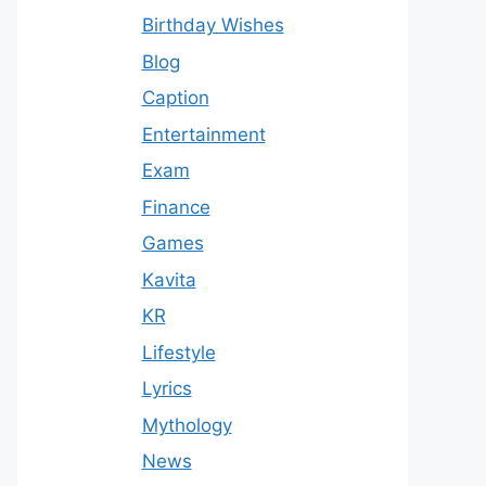
Birthday Wishes
Blog
Caption
Entertainment
Exam
Finance
Games
Kavita
KR
Lifestyle
Lyrics
Mythology
News