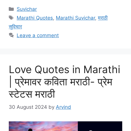
Categories
Suvichar
Tags
Marathi Quotes
,
Marathi Suvichar
,
मराठी
सुविचार
Leave a comment
Love Quotes in Marathi
| प्रेमावर कविता मराठी- प्रेम
स्टेटस मराठी
30 August 2024
by
Arvind