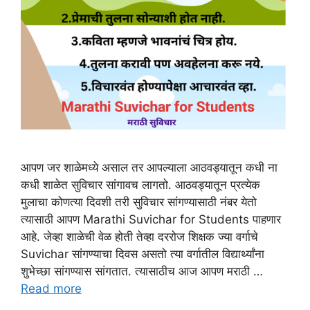
आपण जर शाळेमध्ये असाल तर आपल्याला आठवड्यातून कधी ना
कधी शाळेत सुविचार सांगावच लागतो. आठवड्यातून प्रत्येक
मुलाचा कोणत्या दिवशी तरी सुविचार सांगण्यासाठी नंबर येतो
त्यासाठी आपण Marathi Suvichar for Students पाहणार
आहे. जेव्हा शाळेची वेळ होती तेव्हा दररोज शिक्षक ज्या वर्गाचे
Suvichar सांगण्याचा दिवस असतो त्या वर्गातील विद्यार्थ्यांना
शुभेच्छा सांगण्यास सांगतात. त्यासाठीच आज आपण मराठी …
Read more