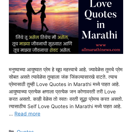
मनुष्याच्या आयुष्यात प्रेम हे खूप महत्त्वाचे आहे. ज्यावेळेस तुमचे प्रेम
सोबत असते त्यावेळेस तुम्हाला जंक जिंकल्यासारखे वाटते. त्याच
प्रेमासाठी तुम्ही Love Quotes in Marathi मध्ये पाहत आहे.
आयुष्याच्या प्रत्येक क्षणाला प्रत्येक जन कोणावरती तरी Love
करत असतो. काही वेळेस तो स्वतः वरती सुद्धा प्रेमच करत असतो.
त्यासाठीच Self Love Quotes in Marathi मध्ये पाहत आहे.
…
Read more
Categories
Quotes