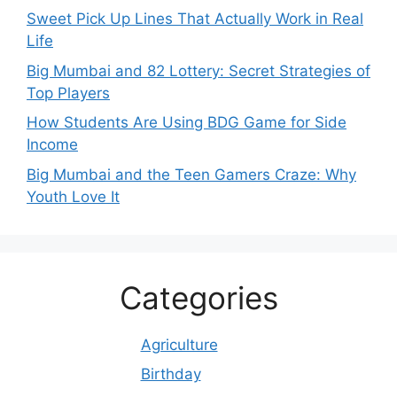
Sweet Pick Up Lines That Actually Work in Real
Life
Big Mumbai and 82 Lottery: Secret Strategies of
Top Players
How Students Are Using BDG Game for Side
Income
Big Mumbai and the Teen Gamers Craze: Why
Youth Love It
Categories
Agriculture
Birthday