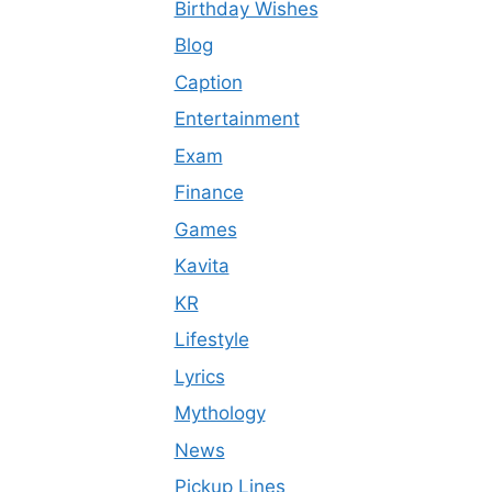
Birthday Wishes
Blog
Caption
Entertainment
Exam
Finance
Games
Kavita
KR
Lifestyle
Lyrics
Mythology
News
Pickup Lines