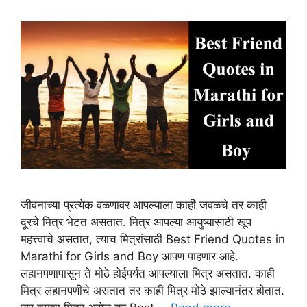
जीवनाच्या प्रत्येक वळणावर आपल्याला काही जवळचे तर काही
दूरचे मित्र भेटत असतात. मित्र आपल्या आयुष्यासाठी खूप
महत्त्वाचे असतात, त्याच मित्रांसाठी Best Friend Quotes in
Marathi for Girls and Boy आपण पाहणार आहे.
लहानपणापासून ते मोठे होईपर्यंत आपल्याला मित्र असतात. काही
मित्र लहानपणीचे असतात तर काही मित्र मोठे झाल्यानंतर होतात.