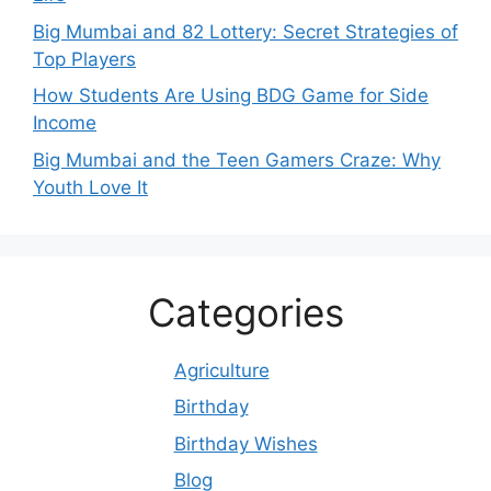
Big Mumbai and 82 Lottery: Secret Strategies of
Top Players
How Students Are Using BDG Game for Side
Income
Big Mumbai and the Teen Gamers Craze: Why
Youth Love It
Categories
Agriculture
Birthday
Birthday Wishes
Blog