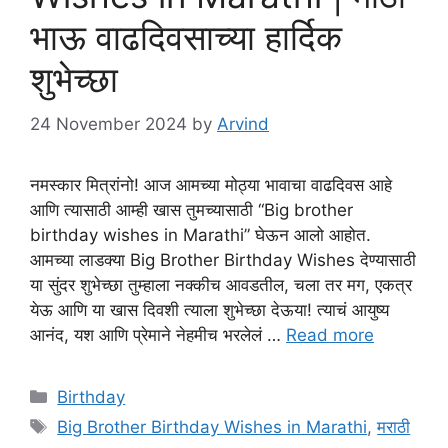
भाऊ वाढदिवसाच्या हार्दिक
शुभेच्छा
24 November 2024
by
Arvind
नमस्कार मित्रांनो! आज आमच्या मोठ्या भावाचा वाढदिवस आहे
आणि त्यासाठी आम्ही खास तुमच्यासाठी “Big brother
birthday wishes in Marathi” घेऊन आलो आहोत.
आमच्या लाडक्या Big Brother Birthday Wishes देण्यासाठी
या सुंदर शुभेच्छा तुम्हाला नक्कीच आवडतील, चला तर मग, एकत्र
येऊ आणि या खास दिवशी त्याला शुभेच्छा देऊया! त्याचं आयुष्य
आनंद, यश आणि प्रेमाने नेहमीच भरलेलं …
Read more
Categories
Birthday
Tags
Big Brother Birthday Wishes in Marathi
,
मराठी