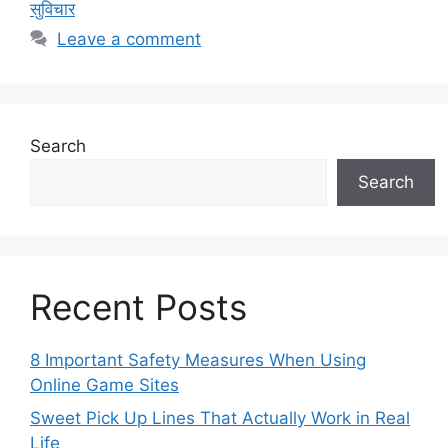
सुविचार
Leave a comment
Search
Search
Recent Posts
8 Important Safety Measures When Using
Online Game Sites
Sweet Pick Up Lines That Actually Work in Real
Life