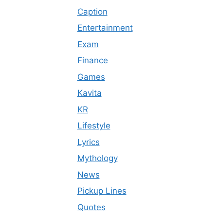
Caption
Entertainment
Exam
Finance
Games
Kavita
KR
Lifestyle
Lyrics
Mythology
News
Pickup Lines
Quotes