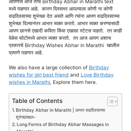
आपणास आज तोच Birthday Abhar in Marathi text
मध्ये पाहणार आहे. कारण दिवसभर आपल्याला कोणी ना कोणी
वाढदिवसाच्या शुभेच्छा देत असते आणि त्यांना आपण वाढदिवसाच्या
शुभेच्छा दिल्यानंतर आभार व्यक्त करतो. आभार व्यक्त करण्यासाठी
आपण छानसे एखादी कविता किंवा एखाद्या स्टेटस पाहतो. तर काही
वेळेस फोटोमध्ये आभार व्यक्त करतो. तर आज आपण अशाच
प्रकारचे Birthday Wishes Abhar in Marathi खालील
प्रमाणे पाहणार आहे.
We also have a large collection of
Birthday
wishes for girl best friend
and
Love Birthday
wishes in Marathi
, Explore them here.
Table of Contents
Birthday Abhar in Marathi | आभार वाढदिवसाच्या
शुभेच्छांबद्दल-
Long Forms of Birthday Abhar Massages in