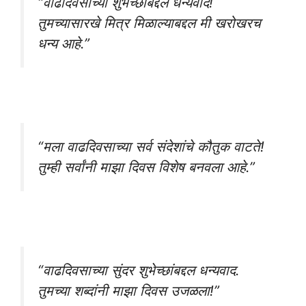
“वाढदिवसाच्या शुभेच्छांबद्दल धन्यवाद!
तुमच्यासारखे मित्र मिळाल्याबद्दल मी खरोखरच
धन्य आहे.”
“मला वाढदिवसाच्या सर्व संदेशांचे कौतुक वाटते!
तुम्ही सर्वांनी माझा दिवस विशेष बनवला आहे.”
“वाढदिवसाच्या सुंदर शुभेच्छांबद्दल धन्यवाद.
तुमच्या शब्दांनी माझा दिवस उजळला!”