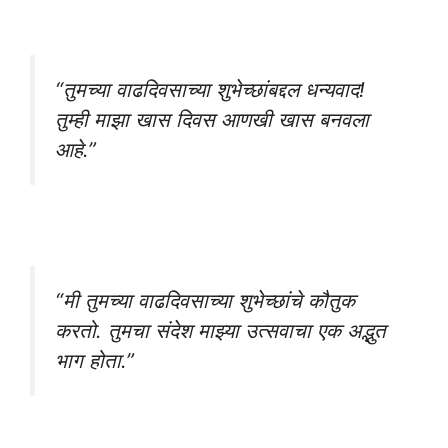
“तुमच्या वाढदिवसाच्या शुभेच्छांबद्दल धन्यवाद!
तुम्ही माझा खास दिवस आणखी खास बनवला
आहे.”
“मी तुमच्या वाढदिवसाच्या शुभेच्छांचे कौतुक
करतो. तुमचा संदेश माझ्या उत्सवाचा एक अद्भुत
भाग होता.”