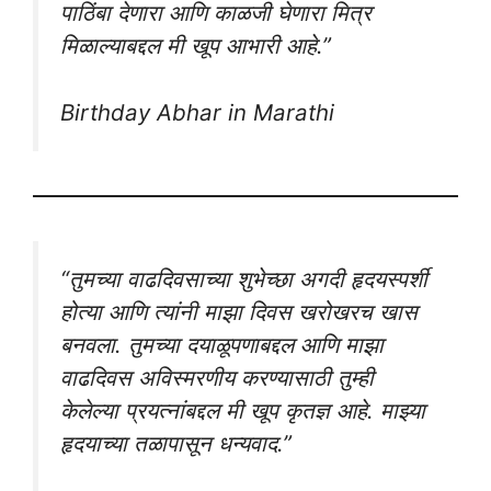
पाठिंबा देणारा आणि काळजी घेणारा मित्र
मिळाल्याबद्दल मी खूप आभारी आहे.”
Birthday Abhar in Marathi
“तुमच्या वाढदिवसाच्या शुभेच्छा अगदी हृदयस्पर्शी
होत्या आणि त्यांनी माझा दिवस खरोखरच खास
बनवला. तुमच्या दयाळूपणाबद्दल आणि माझा
वाढदिवस अविस्मरणीय करण्यासाठी तुम्ही
केलेल्या प्रयत्नांबद्दल मी खूप कृतज्ञ आहे. माझ्या
हृदयाच्या तळापासून धन्यवाद.”