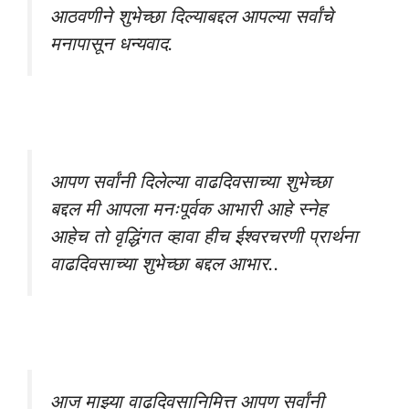
आठवणीने शुभेच्छा दिल्याबद्दल आपल्या सर्वांचे
मनापासून धन्यवाद.
आपण सर्वांनी दिलेल्या वाढदिवसाच्या शुभेच्छा
बद्दल मी आपला मनःपूर्वक आभारी आहे स्नेह
आहेच तो वृद्धिंगत व्हावा हीच ईश्वरचरणी प्रार्थना
वाढदिवसाच्या शुभेच्छा बद्दल आभार..
आज माझ्या वाढदिवसानिमित्त आपण सर्वांनी