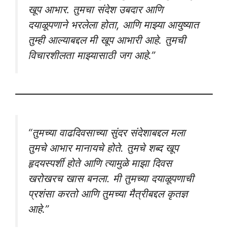
खूप आभार. तुमचा संदेश उबदार आणि
दयाळूपणाने भरलेला होता, आणि माझ्या आयुष्यात
तुम्ही आल्याबद्दल मी खूप आभारी आहे. तुमची
विचारशीलता माझ्यासाठी जग आहे.”
“तुमच्या वाढदिवसाच्या सुंदर संदेशाबद्दल मला
तुमचे आभार मानायचे होते. तुमचे शब्द खूप
हृदयस्पर्शी होते आणि त्यामुळे माझा दिवस
खरोखरच खास बनला. मी तुमच्या दयाळूपणाची
प्रशंसा करतो आणि तुमच्या मैत्रीबद्दल कृतज्ञ
आहे.”