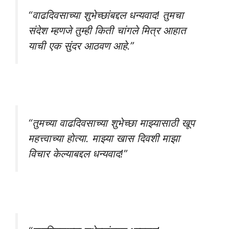
“वाढदिवसाच्या शुभेच्छांबद्दल धन्यवाद! तुमचा
संदेश म्हणजे तुम्ही किती चांगले मित्र आहात
याची एक सुंदर आठवण आहे.”
“तुमच्या वाढदिवसाच्या शुभेच्छा माझ्यासाठी खूप
महत्त्वाच्या होत्या. माझ्या खास दिवशी माझा
विचार केल्याबद्दल धन्यवाद!”