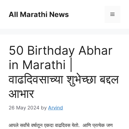
Skip
to
All Marathi News
Menu
content
50 Birthday Abhar
in Marathi |
वाढदिवसाच्या शुभेच्छा बद्दल
आभार
26 May 2024
by
Arvind
आपले सर्वांचे वर्षातून एकदा वाढदिवस येतो. आणि प्रत्येक जण