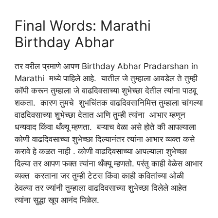
Final Words: Marathi
Birthday Abhar
तर वरील प्रमाणे आपण Birthday Abhar Pradarshan in
Marathi मध्ये पाहिले आहे. यातील जे तुम्हाला आवडेल ते तुम्ही
कॉपी करून तुम्हाला जे वाढदिवसाच्या शुभेच्छा देतील त्यांना पाठवू
शकता. कारण तुमचे शुभचिंतक वाढदिवसानिमित्त तुम्हाला चांगल्या
वाढदिवसाच्या शुभेच्छा देतात आणि तुम्ही त्यांना आभार म्हणून
धन्यवाद किंवा थँक्यू म्हणता. बऱ्याच वेळा असे होते की आपल्याला
कोणी वाढदिवसाच्या शुभेच्छा दिल्यानंतर त्यांना आभार व्यक्त कसे
करावे हे कळत नाही . कोणी वाढदिवसाच्या आपल्याला शुभेच्छा
दिल्या तर आपण फक्त त्यांना थँक्यू म्हणतो. परंतु काही वेळेस आभार
व्यक्त करताना जर तुम्ही टेटस किंवा काही कवितांच्या ओळी
ठेवल्या तर ज्यांनी तुम्हाला वाढदिवसाच्या शुभेच्छा दिलेले आहेत
त्यांना सुद्धा खूप आनंद मिळेल.