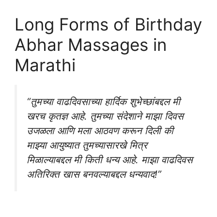
Long Forms of Birthday
Abhar Massages in
Marathi
“तुमच्या वाढदिवसाच्या हार्दिक शुभेच्छांबद्दल मी
खरच कृतज्ञ आहे. तुमच्या संदेशाने माझा दिवस
उजळला आणि मला आठवण करून दिली की
माझ्या आयुष्यात तुमच्यासारखे मित्र
मिळाल्याबद्दल मी किती धन्य आहे. माझा वाढदिवस
अतिरिक्त खास बनवल्याबद्दल धन्यवाद!”