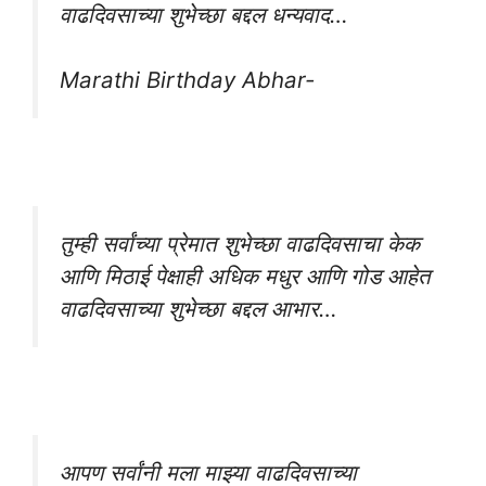
वाढदिवसाच्या शुभेच्छा बद्दल धन्यवाद…
Marathi Birthday Abhar-
तुम्ही सर्वांच्या प्रेमात शुभेच्छा वाढदिवसाचा केक
आणि मिठाई पेक्षाही अधिक मधुर आणि गोड आहेत
वाढदिवसाच्या शुभेच्छा बद्दल आभार…
आपण सर्वांनी मला माझ्या वाढदिवसाच्या