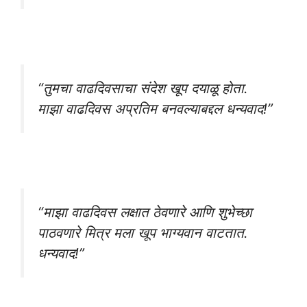
“तुमचा वाढदिवसाचा संदेश खूप दयाळू होता.
माझा वाढदिवस अप्रतिम बनवल्याबद्दल धन्यवाद!”
“माझा वाढदिवस लक्षात ठेवणारे आणि शुभेच्छा
पाठवणारे मित्र मला खूप भाग्यवान वाटतात.
धन्यवाद!”