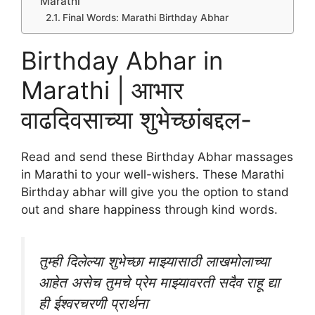
Marathi
Final Words: Marathi Birthday Abhar
Birthday Abhar in
Marathi | आभार
वाढदिवसाच्या शुभेच्छांबद्दल-
Read and send these Birthday Abhar massages
in Marathi to your well-wishers. These Marathi
Birthday abhar will give you the option to stand
out and share happiness through kind words.
तुम्ही दिलेल्या शुभेच्छा माझ्यासाठी लाखमोलाच्या
आहेत असेच तुमचे प्रेम माझ्यावरती सदैव राहू द्या
ही ईश्वरचरणी प्रार्थना