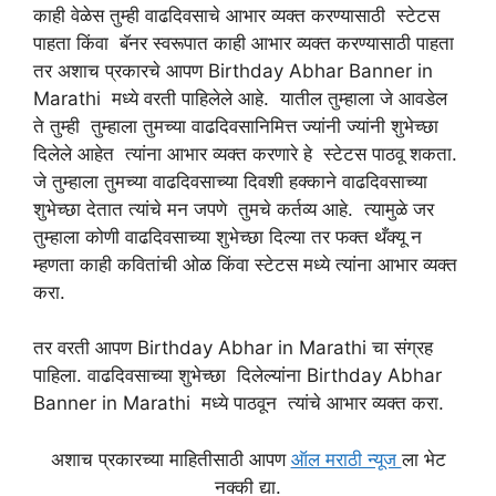
काही वेळेस तुम्ही वाढदिवसाचे आभार व्यक्त करण्यासाठी स्टेटस
पाहता किंवा बॅनर स्वरूपात काही आभार व्यक्त करण्यासाठी पाहता
तर अशाच प्रकारचे आपण Birthday Abhar Banner in
Marathi मध्ये वरती पाहिलेले आहे. यातील तुम्हाला जे आवडेल
ते तुम्ही तुम्हाला तुमच्या वाढदिवसानिमित्त ज्यांनी ज्यांनी शुभेच्छा
दिलेले आहेत त्यांना आभार व्यक्त करणारे हे स्टेटस पाठवू शकता.
जे तुम्हाला तुमच्या वाढदिवसाच्या दिवशी हक्काने वाढदिवसाच्या
शुभेच्छा देतात त्यांचे मन जपणे तुमचे कर्तव्य आहे. त्यामुळे जर
तुम्हाला कोणी वाढदिवसाच्या शुभेच्छा दिल्या तर फक्त थँक्यू न
म्हणता काही कवितांची ओळ किंवा स्टेटस मध्ये त्यांना आभार व्यक्त
करा.
तर वरती आपण Birthday Abhar in Marathi चा संग्रह
पाहिला. वाढदिवसाच्या शुभेच्छा दिलेल्यांना Birthday Abhar
Banner in Marathi मध्ये पाठवून त्यांचे आभार व्यक्त करा.
अशाच प्रकारच्या माहितीसाठी आपण
ऑल मराठी न्यूज
ला भेट
नक्की द्या.