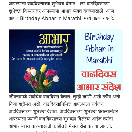
आपल्याला वाढदिवसाच्या शुभेच्छा देतात. त्या वाढदिवसाच्या
शुभेच्छा दिल्यानंतर आपल्याला आभार व्यक्त करण्यासाठी आज
आपण Birthday Abhar in Marathi मध्ये पाहणार आहे.
जीवनामध्ये सर्वांचेच वाढदिवस येतात. तुम्ही कोणी असो गरीब असो
किंवा श्रीमंत असो. वाढदिवसानिमित्त आपल्याला सर्वजण
वाढदिवसाच्या शुभेच्छा देतात. वाढदिवसाच्या शुभेच्छा घेतल्यानंतर
आपल्याला ज्यांनी वाढदिवसाच्या शुभेच्छा दिलेल्या आहेत त्यांना
आभार व्यक्त करण्यासाठी काहीतरी मेसेज सेंड करावा लागतो.