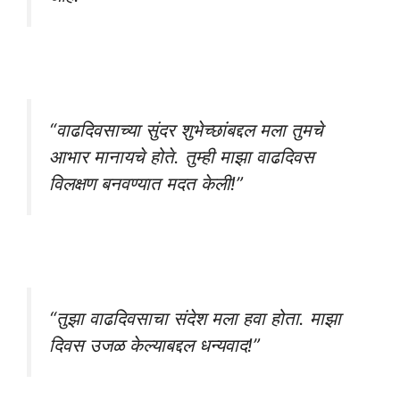
“वाढदिवसाच्या सुंदर शुभेच्छांबद्दल मला तुमचे
आभार मानायचे होते. तुम्ही माझा वाढदिवस
विलक्षण बनवण्यात मदत केली!”
“तुझा वाढदिवसाचा संदेश मला हवा होता. माझा
दिवस उजळ केल्याबद्दल धन्यवाद!”