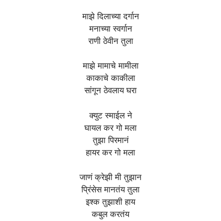
माझे दिलाच्या दर्गान
मनाच्या स्वर्गान
राणी ठेवीन तुला
माझे मामाचे मामीला
काकाचे काकीला
सांगून ठेवलाय घरा
क्युट स्माईल ने
घायल कर गो मला
तुझा पिरमानं
हायर कर गो मला
जाणं क्रेझी मी तुझान
प्रिंसेस मानतंय तुला
इश्क तुझाशी हाय
कबुल करतंय