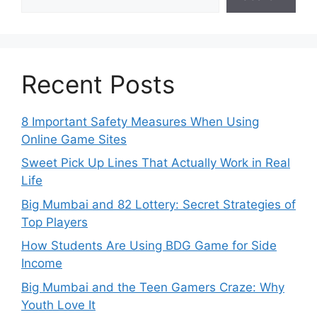
Recent Posts
8 Important Safety Measures When Using
Online Game Sites
Sweet Pick Up Lines That Actually Work in Real
Life
Big Mumbai and 82 Lottery: Secret Strategies of
Top Players
How Students Are Using BDG Game for Side
Income
Big Mumbai and the Teen Gamers Craze: Why
Youth Love It