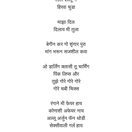
हिरवा चुडा
माझा दिल
दिलाय मी तुला
बेगीन कर गो शृंगार पुरा
मांग भरून सजशील कवा
ओ डार्लिंग क्लासी तू चार्मिंग
पिंक लिप्स और
तुझे गोरे गोरे गोरे
गोरे चबी चिक्स
रंगाने मी फेयर हाय
कोणाशी अफेयर नाय
अल्लू अर्जुन फॅन थोडी
सेक्सीवाली गर्ल हाय