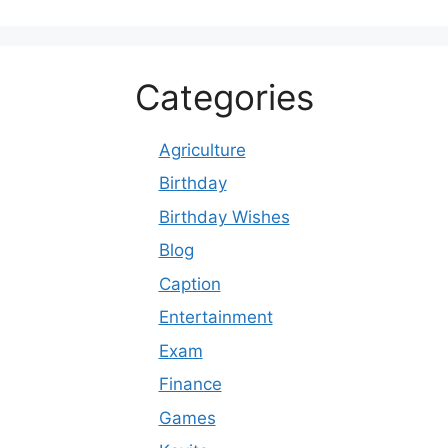
Categories
Agriculture
Birthday
Birthday Wishes
Blog
Caption
Entertainment
Exam
Finance
Games