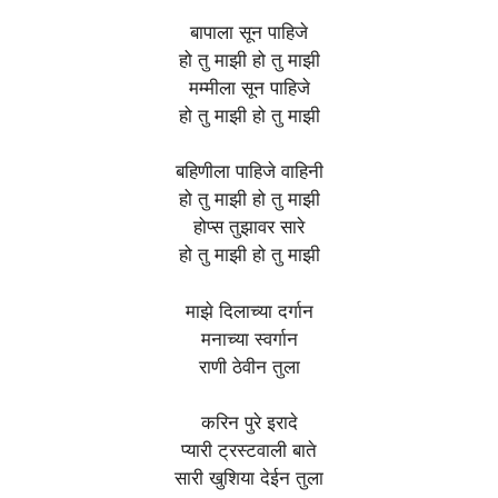
बापाला सून पाहिजे
हो तु माझी हो तु माझी
मम्मीला सून पाहिजे
हो तु माझी हो तु माझी
बहिणीला पाहिजे वाहिनी
हो तु माझी हो तु माझी
होप्स तुझावर सारे
हो तु माझी हो तु माझी
माझे दिलाच्या दर्गान
मनाच्या स्वर्गान
राणी ठेवीन तुला
करिन पुरे इरादे
प्यारी ट्रस्टवाली बाते
सारी खुशिया देईन तुला