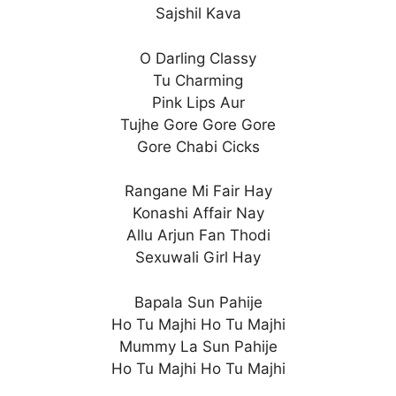
Sajshil Kava
O Darling Classy
Tu Charming
Pink Lips Aur
Tujhe Gore Gore Gore
Gore Chabi Cicks
Rangane Mi Fair Hay
Konashi Affair Nay
Allu Arjun Fan Thodi
Sexuwali Girl Hay
Bapala Sun Pahije
Ho Tu Majhi Ho Tu Majhi
Mummy La Sun Pahije
Ho Tu Majhi Ho Tu Majhi