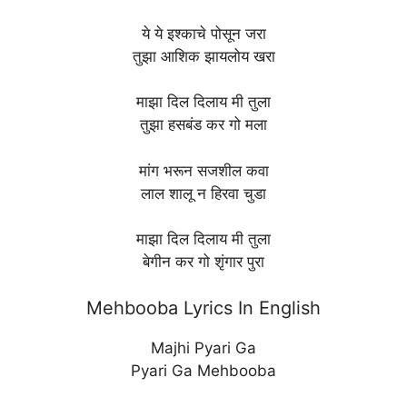
ये ये इश्काचे पोसून जरा
तुझा आशिक झायलोय खरा
माझा दिल दिलाय मी तुला
तुझा हसबंड कर गो मला
मांग भरून सजशील कवा
लाल शालू न हिरवा चुडा
माझा दिल दिलाय मी तुला
बेगीन कर गो शृंगार पुरा
Mehbooba Lyrics In English
Majhi Pyari Ga
Pyari Ga Mehbooba