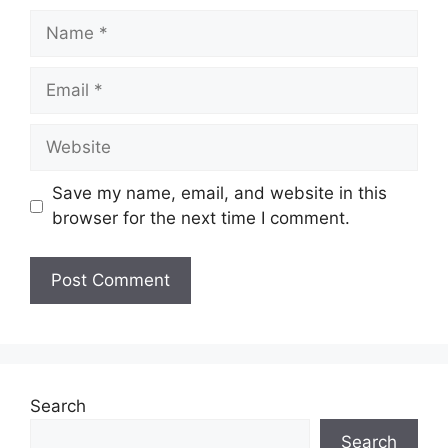
Name
Email
Website
Save my name, email, and website in this
browser for the next time I comment.
Search
Search