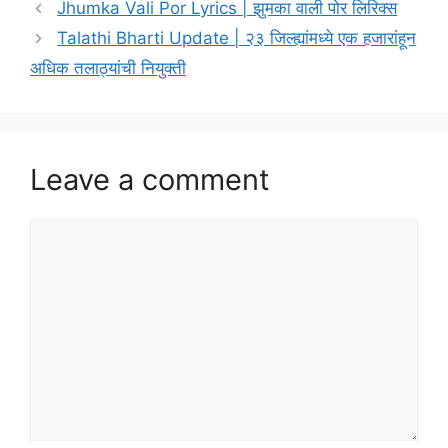
Jhumka Vali Por Lyrics | झुमका वाली पोर लिरिक्स
Talathi Bharti Update | २३ जिल्ह्यांमध्ये एक हजारांहून
अधिक तलाठ्यांची नियुक्ती
Leave a comment
Comment