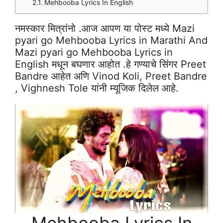
Mehbooba Lyrics In English
नमस्कार मित्रांनो .आज आपण या पोस्ट मध्ये Mazi
pyari go Mehbooba Lyrics in Marathi And
Mazi pyari go Mehbooba Lyrics in
English मधून बघणार आहोत .हे गण्याचे सिंगर Preet
Bandre आहेत अणि Vinod Koli, Preet Bandre
, Vighnesh Tole यांनी म्यूजिक दिलेल आहे.
Mehbooba Lyrics In