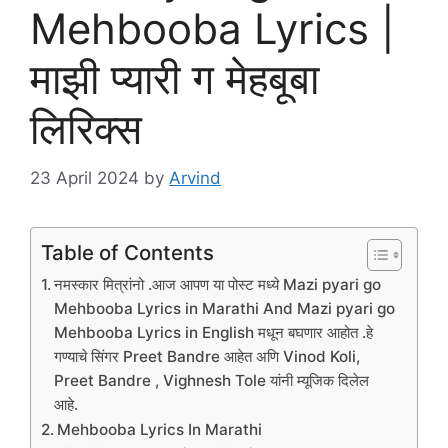
Mehbooba Lyrics |
माझी प्यारी ग मेहबूबा
लिरिक्स
23 April 2024
by
Arvind
Table of Contents
नमस्कार मित्रांनो .आज आपण या पोस्ट मध्ये Mazi pyari go
Mehbooba Lyrics in Marathi And Mazi pyari go
Mehbooba Lyrics in English मधून बघणार आहोत .हे
गण्याचे सिंगर Preet Bandre आहेत अणि Vinod Koli,
Preet Bandre , Vighnesh Tole यांनी म्यूजिक दिलेल
आहे.
Mehbooba Lyrics In Marathi