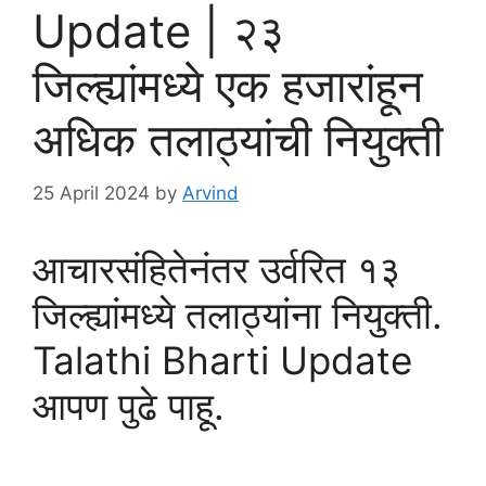
Update | २३
जिल्ह्यांमध्ये एक हजारांहून
अधिक तलाठ्यांची नियुक्ती
25 April 2024
by
Arvind
आचारसंहितेनंतर उर्वरित १३
जिल्ह्यांमध्ये तलाठ्यांना नियुक्ती.
Talathi Bharti Update
आपण पुढे पाहू.