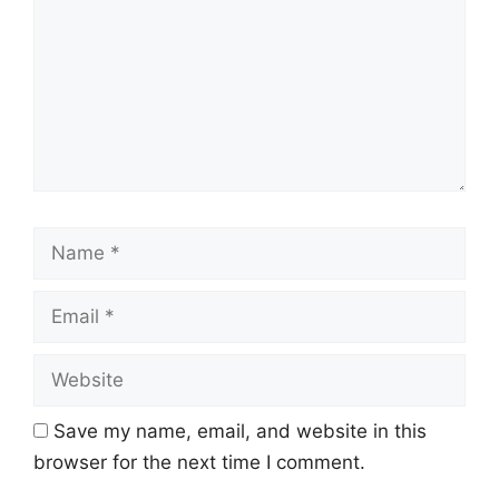
Name
Email
Website
Save my name, email, and website in this
browser for the next time I comment.