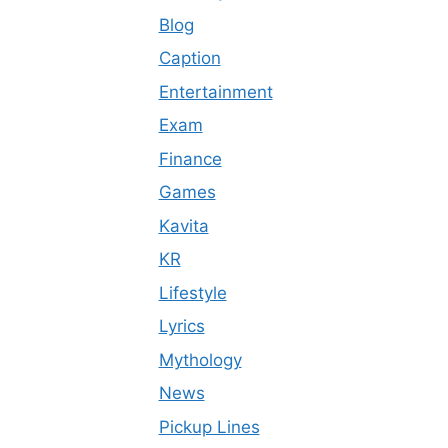
Blog
Caption
Entertainment
Exam
Finance
Games
Kavita
KR
Lifestyle
Lyrics
Mythology
News
Pickup Lines