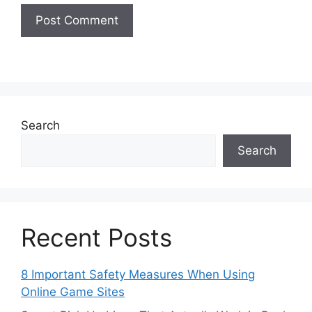
Search
Search
Recent Posts
8 Important Safety Measures When Using
Online Game Sites