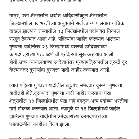
मात्र, पेसा क्षेत्रातील अर्थात आदिवासीबहुल क्षेत्रातील
जिल्ह्यांमधील पद भरतीच्या अनुषंगाने सर्वोच्च न्यायालयात याचिका
दाखल झाल्याने राज्यातील १३ जिल्ह्यांमधील पदांबाबत निकाल
राखून ठेवण्यात आला आहे. पहिल्यांदा जाहीर करण्यात आलेल्या
गुणवत्ता यादीनंतर २३ जिल्ह्यांमध्ये यशस्वी उमेदवारांच्या
कागदपत्रांच्या पडताळणीची प्रक्रिया सुरू करण्यात आली
होती.उच्च न्यायालयाच्या आदेशानंतर प्रश्नपत्रिकातील त्रुटी दूर
केल्यानंतर दुसऱ्यांदा गुणवत्ता यादी जाहीर करण्यात आली.
त्यात पहिल्या गुणवत्ता यादीतील बहुतांश उमेदवार दुसऱ्या गुणवत्ता
यादीतही होते.दुसऱ्यांदा गुणवत्ता यादी जाहीर करताना पेसा
क्षेत्रातील १३ जिल्ह्यांमधील पेसा गावे वगळून अन्य पदांच्या भरतीचा
मार्ग मोकळा करण्यात आला. त्यामुळे या १३ जिल्ह्यांमध्ये जाहीर
झालेल्या गुणवत्ता यादीतील उमेदवारांच्या कागदपत्रांच्या
पडताळणीला काहीसा विलंब झाला.