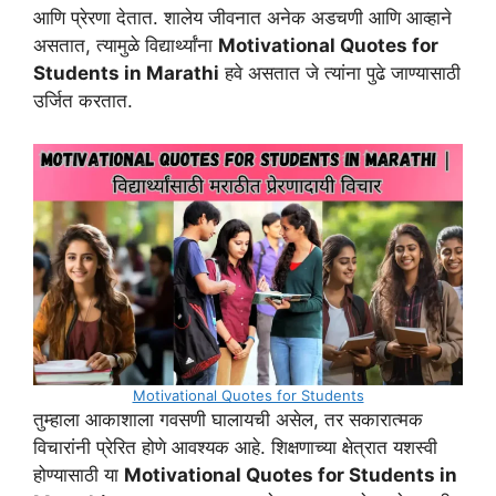
आणि प्रेरणा देतात. शालेय जीवनात अनेक अडचणी आणि आव्हाने
असतात, त्यामुळे विद्यार्थ्यांना
Motivational Quotes for
Students in Marathi
हवे असतात जे त्यांना पुढे जाण्यासाठी
उर्जित करतात.
Motivational Quotes for Students
तुम्हाला आकाशाला गवसणी घालायची असेल, तर सकारात्मक
विचारांनी प्रेरित होणे आवश्यक आहे. शिक्षणाच्या क्षेत्रात यशस्वी
होण्यासाठी या
Motivational Quotes for Students in