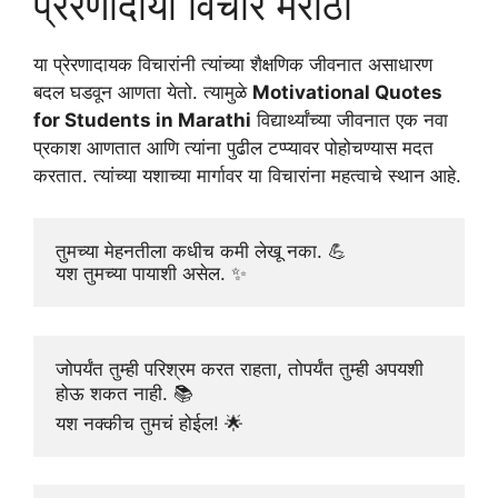
प्रेरणादायी विचार मराठी
या प्रेरणादायक विचारांनी त्यांच्या शैक्षणिक जीवनात असाधारण
बदल घडवून आणता येतो. त्यामुळे
Motivational Quotes
for Students in Marathi
विद्यार्थ्यांच्या जीवनात एक नवा
प्रकाश आणतात आणि त्यांना पुढील टप्प्यावर पोहोचण्यास मदत
करतात. त्यांच्या यशाच्या मार्गावर या विचारांना महत्वाचे स्थान आहे.
तुमच्या मेहनतीला कधीच कमी लेखू नका. 💪
यश तुमच्या पायाशी असेल. ✨
जोपर्यंत तुम्ही परिश्रम करत राहता, तोपर्यंत तुम्ही अपयशी 
होऊ शकत नाही. 📚
यश नक्कीच तुमचं होईल! 🌟