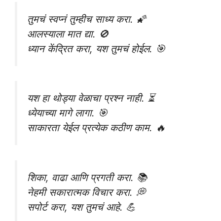
तुमचं स्वप्नं तुम्हीच साध्य करा. 🌠
आलस्याला मात द्या. 🚫
ध्यान केंद्रित करा, यश तुमचं होईल. 🎯
यश हा थोड्या वेळाचा प्रश्न नाही. ⏳
ध्येयाच्या मागे लागा. 🎯
साकारता येईल प्रत्येक कठीण काम. 🔥
शिका, वाढा आणि प्रगती करा. 📚
नेहमी सकारात्मक विचार करा. 💭
सपोर्ट करा, यश तुमचं आहे. 💪