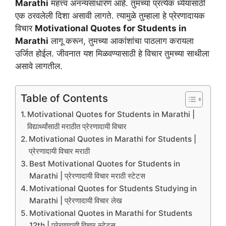
Marathi
महत्त्व अनन्यसाधारण आहे. तुमच्या प्रत्येक ध्येयासाठी
एक ठरवलेली दिशा असावी लागते. त्यामुळे तुम्हाला हे प्रेरणादायक
विचार
Motivational Quotes for Students in
Marathi
लागू करून, तुमच्या आकांशांचा पाठलाग करायला
उर्जित होईल. जीवनात यश मिळवण्यासाठी हे विचार तुमच्या साथीला
असावे लागतील.
Table of Contents
Motivational Quotes for Students in Marathi |
विद्यार्थ्यांसाठी मराठीत प्रेरणादायी विचार
Motivational Quotes in Marathi for Students |
प्रेरणादायी विचार मराठी
Best Motivational Quotes for Students in
Marathi | प्रेरणादायी विचार मराठी स्टेटस
Motivational Quotes for Students Studying in
Marathi | प्रेरणादायी विचार लेख
Motivational Quotes in Marathi for Students
12th | प्रेरणादायी विचार स्टेटस