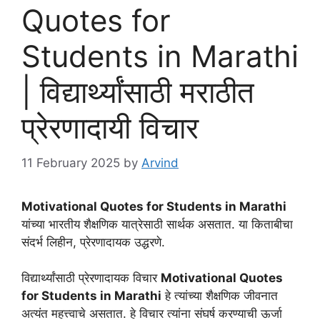
Quotes for
Students in Marathi
| विद्यार्थ्यांसाठी मराठीत
प्रेरणादायी विचार
11 February 2025
by
Arvind
Motivational Quotes for Students in Marathi
यांच्या भारतीय शैक्षणिक यात्रेसाठी सार्थक असतात. या किताबीचा
संदर्भ लिहीन, प्रेरणादायक उद्धरणे.
विद्यार्थ्यांसाठी प्रेरणादायक विचार
Motivational Quotes
for Students in Marathi
हे त्यांच्या शैक्षणिक जीवनात
अत्यंत महत्त्वाचे असतात. हे विचार त्यांना संघर्ष करण्याची ऊर्जा