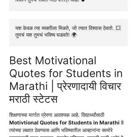
यश केवळ त्या व्यक्तीला मिळते, जो त्यात विश्वास ठेवतो. 💥
तुमचं यश तुमचं भविष्य घडवते! 🌍
Best Motivational
Quotes for Students in
Marathi | प्रेरणादायी विचार
मराठी स्टेटस
शिक्षणाच्या मार्गात प्रेरणा आवश्यक आहे. विद्यार्थ्यांसाठी
Motivtional Quotes for Students in Marathi
हे
त्यांच्या लक्षात ठेवण्यास आणि भविष्यातील आव्हानांना सामोरे