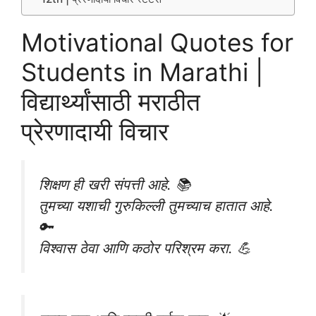
Motivational Quotes for
Students in Marathi |
विद्यार्थ्यांसाठी मराठीत
प्रेरणादायी विचार
शिक्षण ही खरी संपत्ती आहे. 📚
तुमच्या यशाची गुरुकिल्ली तुमच्याच हातात आहे.
🔑
विश्वास ठेवा आणि कठोर परिश्रम करा. 💪