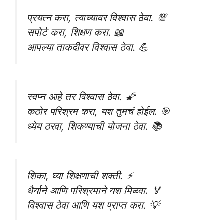
प्रयत्न करा, त्याच्यावर विश्वास ठेवा. 💯
सपोर्ट करा, शिक्षण करा. 📖
आपल्या ताकदीवर विश्वास ठेवा. 💪
स्वप्न आहे तर विश्वास ठेवा. 🌠
कठोर परिश्रम करा, यश तुमचं होईल. 🎯
ध्येय ठरवा, शिकण्याची योजना ठेवा. 📚
शिका, घ्या शिक्षणाची शक्ती. ⚡
धैर्याने आणि परिश्रमाने यश मिळवा. 🏅
विश्वास ठेवा आणि यश प्राप्त करा. 💡