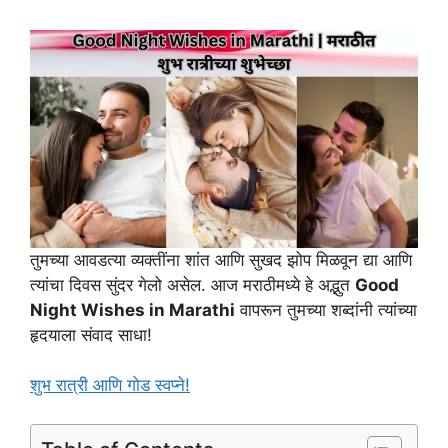
तुमच्या आवडत्या व्यक्तींना शांत आणि सुखद झोप मिळवून द्या आणि
त्यांचा दिवस सुंदर गेलो असेल. आज मराठीमध्ये हे अद्भुत
Good
Night Wishes in Marathi
वापरून तुमच्या शब्दांनी त्यांच्या
हृदयाला संवाद साधा!
शुभ रात्री आणि गोड स्वप्ने!