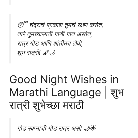
😴 चंद्राचं प्रकाश तुमचं रक्षण करोत,
तारे तुमच्यासाठी गाणी गात असोत,
रात्र गोड आणि शांतीमय होवो,
शुभ रात्री! 🌠🌙
Good Night Wishes in
Marathi Language | शुभ
रात्री शुभेच्छा मराठी
गोड स्वप्नांची गोड रात्र असो 🌙🌟