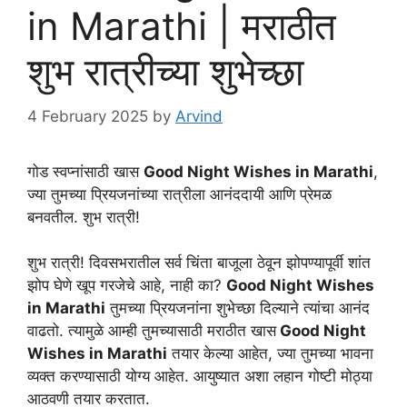
in Marathi | मराठीत
शुभ रात्रीच्या शुभेच्छा
4 February 2025
by
Arvind
गोड स्वप्नांसाठी खास
Good Night Wishes in Marathi
,
ज्या तुमच्या प्रियजनांच्या रात्रीला आनंददायी आणि प्रेमळ
बनवतील. शुभ रात्री!
शुभ रात्री! दिवसभरातील सर्व चिंता बाजूला ठेवून झोपण्यापूर्वी शांत
झोप घेणे खूप गरजेचे आहे, नाही का?
Good Night Wishes
in Marathi
तुमच्या प्रियजनांना शुभेच्छा दिल्याने त्यांचा आनंद
वाढतो. त्यामुळे आम्ही तुमच्यासाठी मराठीत खास
Good Night
Wishes in Marathi
तयार केल्या आहेत, ज्या तुमच्या भावना
व्यक्त करण्यासाठी योग्य आहेत. आयुष्यात अशा लहान गोष्टी मोठ्या
आठवणी तयार करतात.