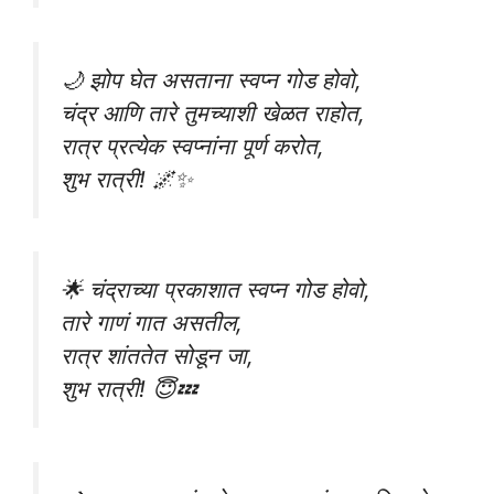
🌙 झोप घेत असताना स्वप्न गोड होवो,
चंद्र आणि तारे तुमच्याशी खेळत राहोत,
रात्र प्रत्येक स्वप्नांना पूर्ण करोत,
शुभ रात्री! 🌌✨
🌟 चंद्राच्या प्रकाशात स्वप्न गोड होवो,
तारे गाणं गात असतील,
रात्र शांततेत सोडून जा,
शुभ रात्री! 😇💤