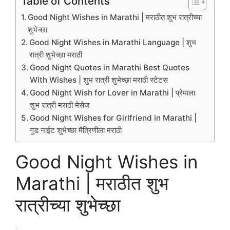
Table of Contents
Good Night Wishes in Marathi | मराठीत शुभ रात्रीच्या
शुभेच्छा
Good Night Wishes in Marathi Language | शुभ
रात्री शुभेच्छा मराठी
Good Night Quotes in Marathi Best Quotes
With Wishes | शुभ रात्री शुभेच्छा मराठी स्टेटस
Good Night Wish for Lover in Marathi | प्रेमाला
शुभ रात्री मराठी मेसेज
Good Night Wishes for Girlfriend in Marathi |
गुड नाईट शुभेच्छा मैत्रिणीला मराठी
Good Night Wishes in
Marathi | मराठीत शुभ
रात्रीच्या शुभेच्छा