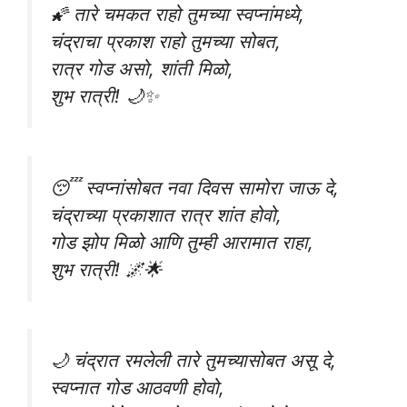
🌠 तारे चमकत राहो तुमच्या स्वप्नांमध्ये,
चंद्राचा प्रकाश राहो तुमच्या सोबत,
रात्र गोड असो, शांती मिळो,
शुभ रात्री! 🌙✨
😴 स्वप्नांसोबत नवा दिवस सामोरा जाऊ दे,
चंद्राच्या प्रकाशात रात्र शांत होवो,
गोड झोप मिळो आणि तुम्ही आरामात राहा,
शुभ रात्री! 🌌🌟
🌙 चंद्रात रमलेली तारे तुमच्यासोबत असू दे,
स्वप्नात गोड आठवणी होवो,