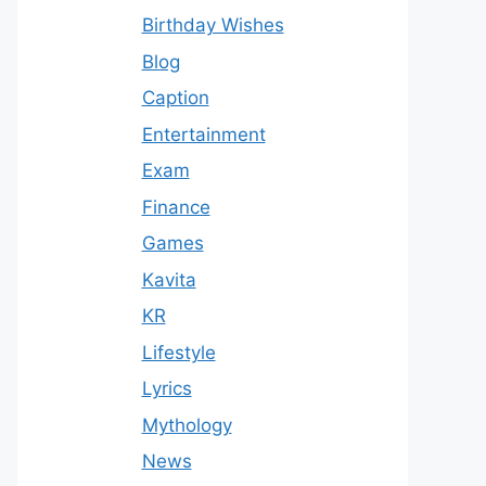
Birthday Wishes
Blog
Caption
Entertainment
Exam
Finance
Games
Kavita
KR
Lifestyle
Lyrics
Mythology
News