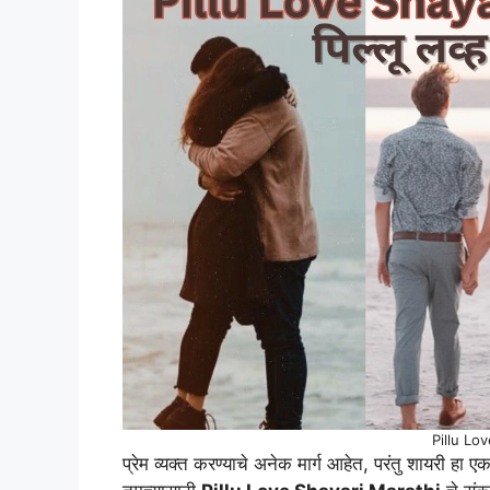
Pillu Lo
प्रेम व्यक्त करण्याचे अनेक मार्ग आहेत, परंतु शायरी हा ए