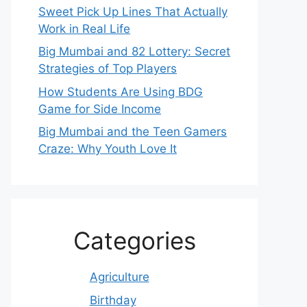
Sweet Pick Up Lines That Actually
Work in Real Life
Big Mumbai and 82 Lottery: Secret
Strategies of Top Players
How Students Are Using BDG
Game for Side Income
Big Mumbai and the Teen Gamers
Craze: Why Youth Love It
Categories
Agriculture
Birthday