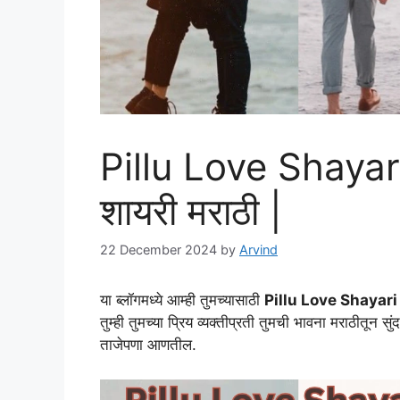
Pillu Love Shayari 
शायरी मराठी |
22 December 2024
by
Arvind
या ब्लॉगमध्ये आम्ही तुमच्यासाठी
Pillu Love Shayari
तुम्ही तुमच्या प्रिय व्यक्तीप्रती तुमची भावना मराठीतून 
ताजेपणा आणतील.