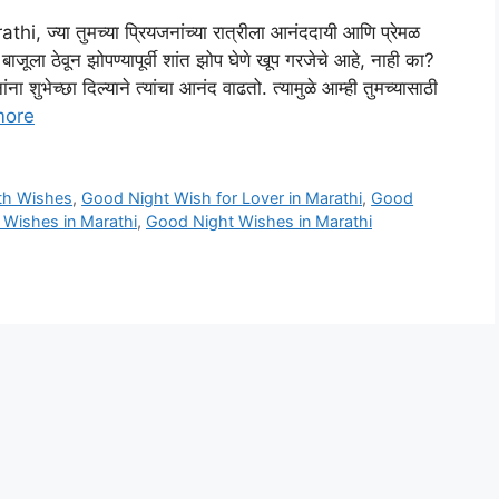
, ज्या तुमच्या प्रियजनांच्या रात्रीला आनंददायी आणि प्रेमळ
ाजूला ठेवून झोपण्यापूर्वी शांत झोप घेणे खूप गरजेचे आहे, नाही का?
ेच्छा दिल्याने त्यांचा आनंद वाढतो. त्यामुळे आम्ही तुमच्यासाठी
more
th Wishes
,
Good Night Wish for Lover in Marathi
,
Good
Wishes in Marathi
,
Good Night Wishes in Marathi