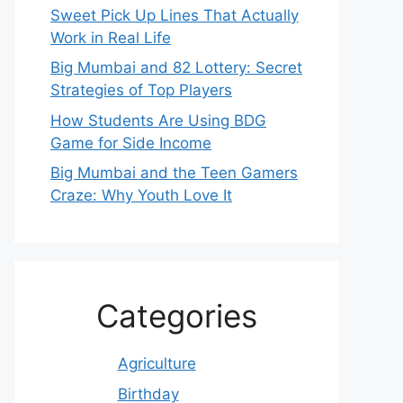
Sweet Pick Up Lines That Actually
Work in Real Life
Big Mumbai and 82 Lottery: Secret
Strategies of Top Players
How Students Are Using BDG
Game for Side Income
Big Mumbai and the Teen Gamers
Craze: Why Youth Love It
Categories
Agriculture
Birthday