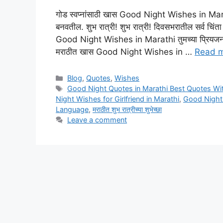
गोड स्वप्नांसाठी खास Good Night Wishes in Marathi
बनवतील. शुभ रात्री! शुभ रात्री! दिवसभरातील सर्व चिंता ब
Good Night Wishes in Marathi तुमच्या प्रियजनांना शुभ
मराठीत खास Good Night Wishes in …
Read 
Categories
Blog
,
Quotes
,
Wishes
Tags
Good Night Quotes in Marathi Best Quotes Wi
Night Wishes for Girlfriend in Marathi
,
Good Night 
Language
,
मराठीत शुभ रात्रीच्या शुभेच्छा
Leave a comment