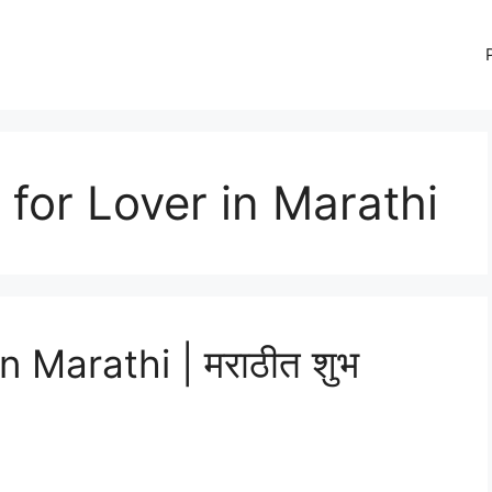
for Lover in Marathi
 Marathi | मराठीत शुभ