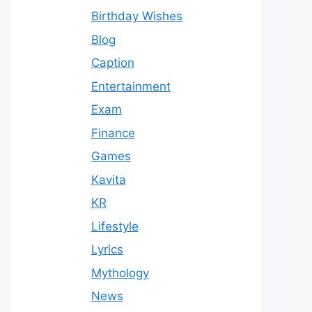
Birthday Wishes
Blog
Caption
Entertainment
Exam
Finance
Games
Kavita
KR
Lifestyle
Lyrics
Mythology
News