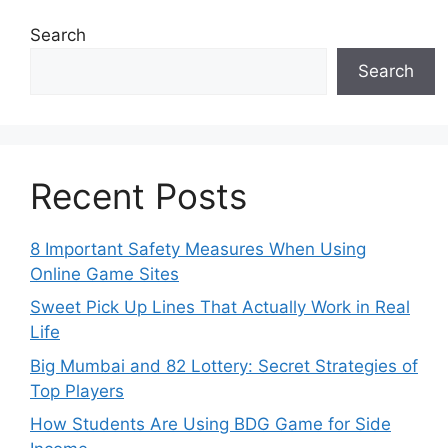
Search
Search
Recent Posts
8 Important Safety Measures When Using
Online Game Sites
Sweet Pick Up Lines That Actually Work in Real
Life
Big Mumbai and 82 Lottery: Secret Strategies of
Top Players
How Students Are Using BDG Game for Side