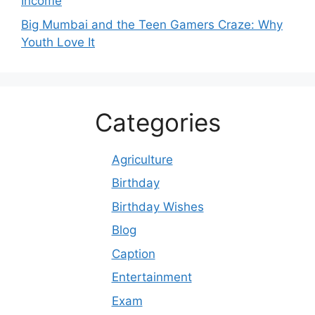
Income
Big Mumbai and the Teen Gamers Craze: Why
Youth Love It
Categories
Agriculture
Birthday
Birthday Wishes
Blog
Caption
Entertainment
Exam