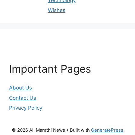
Technology
Wishes
Important Pages
About Us
Contact Us
Privacy Policy
© 2026 All Marathi News
• Built with
GeneratePress