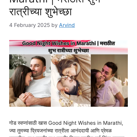
रात्रीच्या शुभेच्छा
4 February 2025
by
Arvind
गोड स्वप्नांसाठी खास Good Night Wishes in Marathi,
ज्या तुमच्या प्रियजनांच्या रात्रीला आनंददायी आणि प्रेमळ